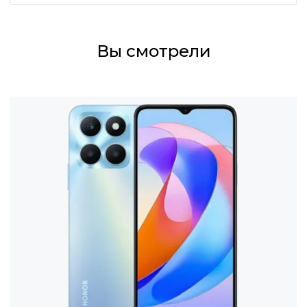
Вы смотрели