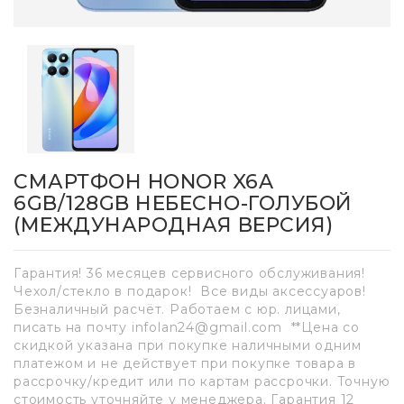
СМАРТФОН HONOR X6A
6GB/128GB НЕБЕСНО-ГОЛУБОЙ
(МЕЖДУНАРОДНАЯ ВЕРСИЯ)
Гарантия! 36 месяцев сервисного обслуживания!
Чехол/стекло в подарок! Все виды аксессуаров!
Безналичный расчёт. Работаем с юр. лицами,
писать на почту infolan24@gmail.com **Цена со
скидкой указана при покупке наличными одним
платежом и не действует при покупке товара в
рассрочку/кредит или по картам рассрочки. Точную
стоимость уточняйте у менеджера. Гарантия 12