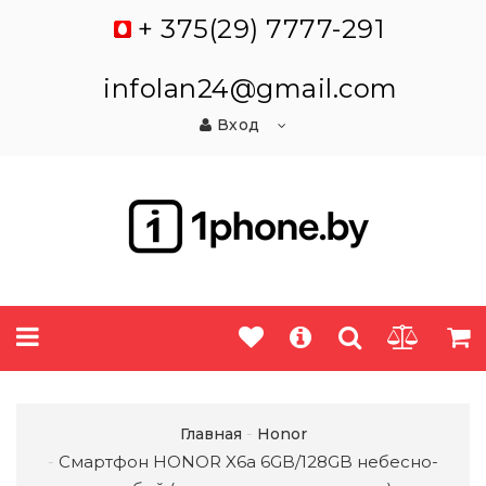
+ 375(29) 7777-291
infolan24@gmail.com
Вход
Главная
Honor
Смартфон HONOR X6a 6GB/128GB небесно-