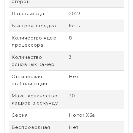
сторон
Дата выхода
2023
Быстрая зарядка
Есть
Количество ядер
8
процессора
Количество
3
основных камер
Оптическая
Нет
стабилизация
Макс. количество
30
кадров в секунду
Серия
Honor X6a
Беспроводная
Нет