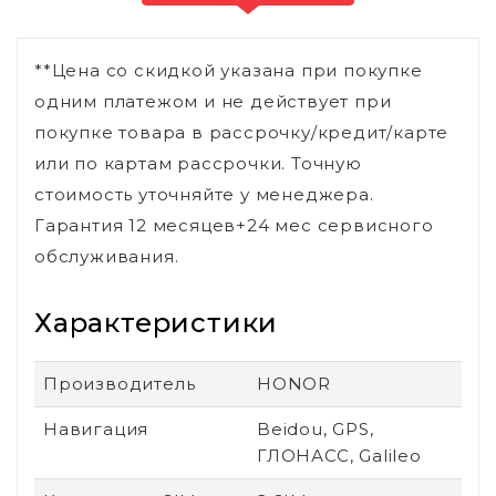
**Цена со скидкой указана при покупке
одним платежом и не действует при
покупке товара в рассрочку/кредит/карте
или по картам рассрочки. Точную
стоимость уточняйте у менеджера.
Гарантия 12 месяцев+24 мес сервисного
обслуживания.
Характеристики
Производитель
HONOR
Навигация
Beidou, GPS,
ГЛОНАСС, Galileo