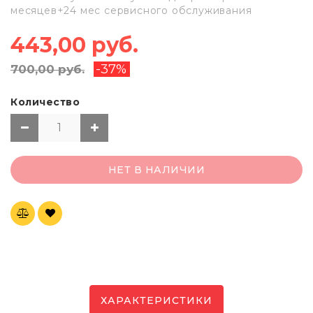
месяцев+24 мес сервисного обслуживания
443,00 руб.
-37%
700,00 руб.
Количество
НЕТ В НАЛИЧИИ
ХАРАКТЕРИСТИКИ