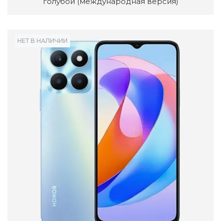
голубой (международная версия)
НЕТ В НАЛИЧИИ