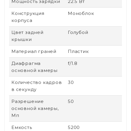
Мощность зарядки
22.5 Вт
Конструкция
Моноблок
корпуса
Цвет задней
Голубой
крышки
Материал граней
Пластик
Диафрагма
f/1.8
основной камеры
Количество кадров
30
в секунду
Разрешение
50
основной камеры,
Мп
Емкость
5200