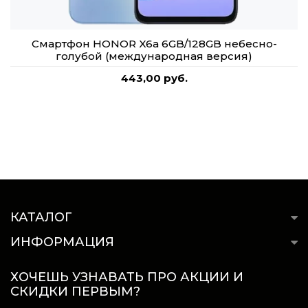
Смартфон HONOR X6a 6GB/128GB небесно-
голубой (международная версия)
443,00 руб.
КАТАЛОГ
ИНФОРМАЦИЯ
ХОЧЕШЬ УЗНАВАТЬ ПРО АКЦИИ И
СКИДКИ ПЕРВЫМ?