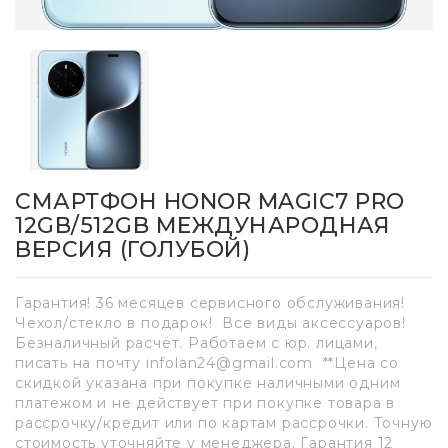
СМАРТФОН HONOR MAGIC7 PRO
12GB/512GB МЕЖДУНАРОДНАЯ
ВЕРСИЯ (ГОЛУБОЙ)
Гарантия! 36 месяцев сервисного обслуживания!
Чехол/стекло в подарок! Все виды аксессуаров!
Безналичный расчёт. Работаем с юр. лицами,
писать на почту infolan24@gmail.com **Цена со
скидкой указана при покупке наличными одним
платежом и не действует при покупке товара в
рассрочку/кредит или по картам рассрочки. Точную
стоимость уточняйте у менеджера. Гарантия 12