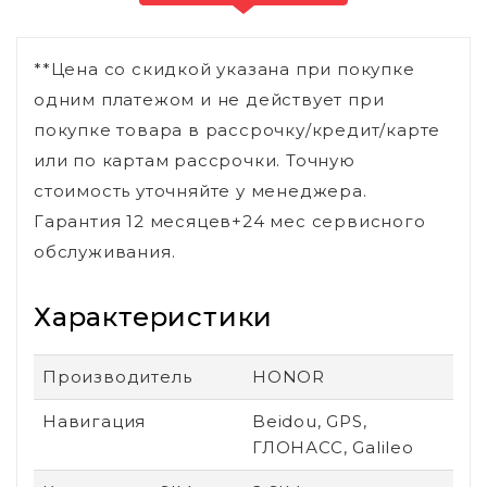
**Цена со скидкой указана при покупке
одним платежом и не действует при
покупке товара в рассрочку/кредит/карте
или по картам рассрочки. Точную
стоимость уточняйте у менеджера.
Гарантия 12 месяцев+24 мес сервисного
обслуживания.
Характеристики
Производитель
HONOR
Навигация
Beidou, GPS,
ГЛОНАСС, Galileo