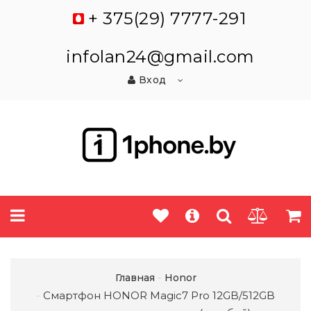
+ 375(29) 7777-291
infolan24@gmail.com
Вход
Главная
Honor
Смартфон HONOR Magic7 Pro 12GB/512GB