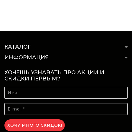
КАТАЛОГ
ИНФОРМАЦИЯ
ХОЧЕШЬ УЗНАВАТЬ ПРО АКЦИИ И
СКИДКИ ПЕРВЫМ?