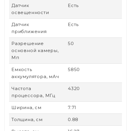
Датчик
Есть
освещенности
Датчик
Есть
приближения
Разрешение
50
основной камеры,
Мп
Емкость
5850
аккумулятора, мАч
Частота
4320
процессора, МГц
Ширина, см
7.71
Толщина, см
0.88