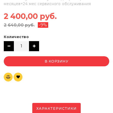
месяцев+24 мес сервисного обслуживания
2 400,00 руб.
-9%
2 640,00 руб.
Количество
В КОРЗИНУ
ХАРАКТЕРИСТИКИ