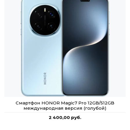
Смартфон HONOR Magic7 Pro 12GB/512GB
международная версия (голубой)
2 400,00 руб.