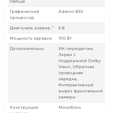
пальца
Графический
Adreno 830
процессор
Диагональ экрана, "
6.8
Мощность зарядки
100 Вт
Дополнительно
ИК-передатчик,
Экран с
поддержкой Dolby
Vision, Обратная
проводная
зарядка,
Интерактивный
вырез фронтальной
камеры
Конструкция
Моноблок