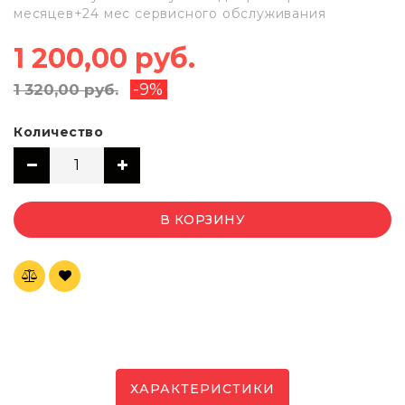
месяцев+24 мес сервисного обслуживания
1 200,00 руб.
-9%
1 320,00 руб.
Количество
В КОРЗИНУ
ХАРАКТЕРИСТИКИ