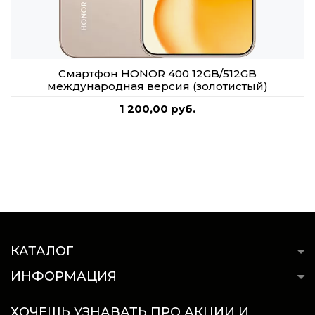
Смартфон HONOR 400 12GB/512GB
международная версия (золотистый)
1 200,00 руб.
КАТАЛОГ
ИНФОРМАЦИЯ
ХОЧЕШЬ УЗНАВАТЬ ПРО АКЦИИ И