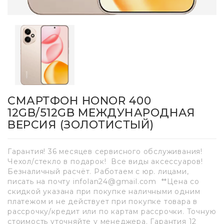
СМАРТФОН HONOR 400
12GB/512GB МЕЖДУНАРОДНАЯ
ВЕРСИЯ (ЗОЛОТИСТЫЙ)
Гарантия! 36 месяцев сервисного обслуживания!
Чехол/стекло в подарок! Все виды аксессуаров!
Безналичный расчёт. Работаем с юр. лицами,
писать на почту infolan24@gmail.com **Цена со
скидкой указана при покупке наличными одним
платежом и не действует при покупке товара в
рассрочку/кредит или по картам рассрочки. Точную
стоимость уточняйте у менеджера. Гарантия 12