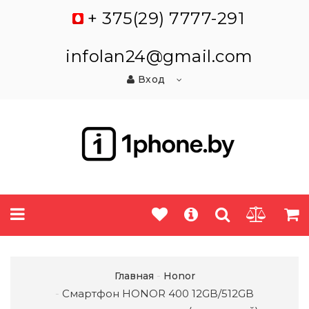
+ 375(29) 7777-291
infolan24@gmail.com
Вход
Главная
Honor
Смартфон HONOR 400 12GB/512GB