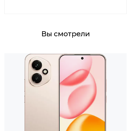
Вы смотрели