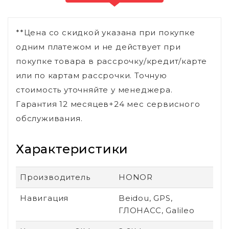
**Цена со скидкой указана при покупке
одним платежом и не действует при
покупке товара в рассрочку/кредит/карте
или по картам рассрочки. Точную
стоимость уточняйте у менеджера.
Гарантия 12 месяцев+24 мес сервисного
обслуживания.
Характеристики
Производитель
HONOR
Навигация
Beidou, GPS,
ГЛОНАСС, Galileo