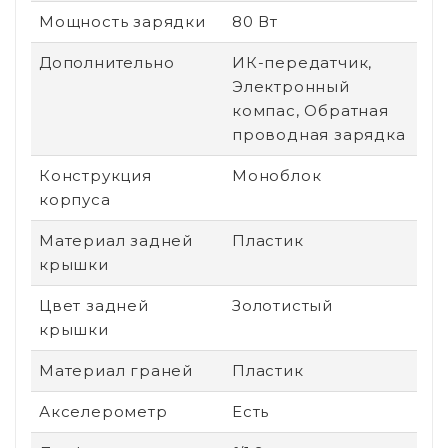
Мощность зарядки
80 Вт
Дополнительно
ИК-передатчик,
Электронный
компас, Обратная
проводная зарядка
Конструкция
Моноблок
корпуса
Материал задней
Пластик
крышки
Цвет задней
Золотистый
крышки
Материал граней
Пластик
Акселерометр
Есть