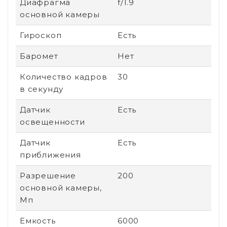
Диафрагма
f/1.9
основной камеры
Гироскоп
Есть
Баромет
Нет
Количество кадров
30
в секунду
Датчик
Есть
освещенности
Датчик
Есть
приближения
Разрешение
200
основной камеры,
Мп
Емкость
6000