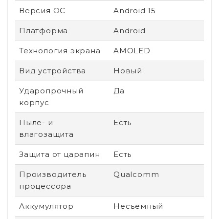
Версия ОС
Android 15
Платформа
Android
Технология экрана
AMOLED
Вид устройства
Новый
Ударопрочный
Да
корпус
Пыле- и
Есть
влагозащита
Защита от царапин
Есть
Производитель
Qualcomm
процессора
Аккумулятор
Несъемный