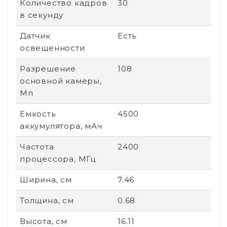
Количество кадров
30
в секунду
Датчик
Есть
освещенности
Разрешение
108
основной камеры,
Мп
Емкость
4500
аккумулятора, мАч
Частота
2400
процессора, МГц
Ширина, см
7.46
Толщина, см
0.68
Высота, см
16.11