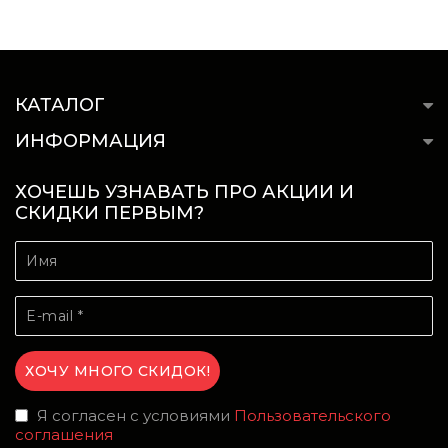
КАТАЛОГ
ИНФОРМАЦИЯ
ХОЧЕШЬ УЗНАВАТЬ ПРО АКЦИИ И
СКИДКИ ПЕРВЫМ?
Я согласен с условиями
Пользовательского
соглашения