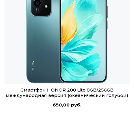
Смартфон HONOR 200 Lite 8GB/256GB
международная версия (океанический голубой)
650,00 руб.