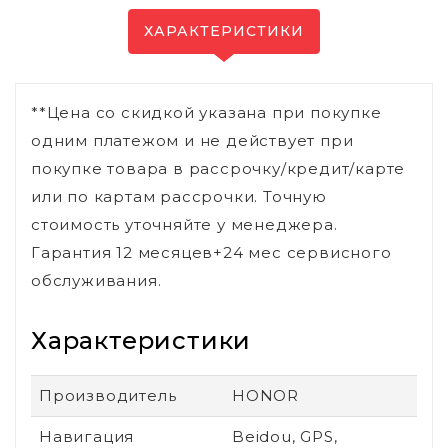
ХАРАКТЕРИСТИКИ
**Цена со скидкой указана при покупке
одним платежом и не действует при
покупке товара в рассрочку/кредит/карте
или по картам рассрочки. Точную
стоимость уточняйте у менеджера.
Гарантия 12 месяцев+24 мес сервисного
обслуживания.
Характеристики
Производитель
HONOR
Навигация
Beidou, GPS,