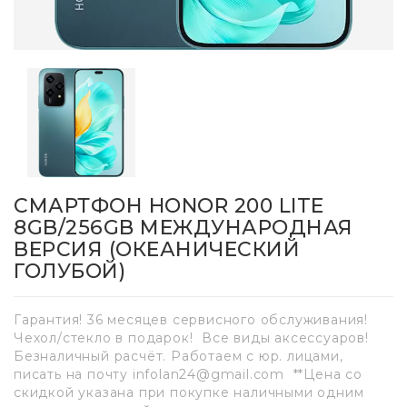
СМАРТФОН HONOR 200 LITE
8GB/256GB МЕЖДУНАРОДНАЯ
ВЕРСИЯ (ОКЕАНИЧЕСКИЙ
ГОЛУБОЙ)
Гарантия! 36 месяцев сервисного обслуживания!
Чехол/стекло в подарок! Все виды аксессуаров!
Безналичный расчёт. Работаем с юр. лицами,
писать на почту infolan24@gmail.com **Цена со
скидкой указана при покупке наличными одним