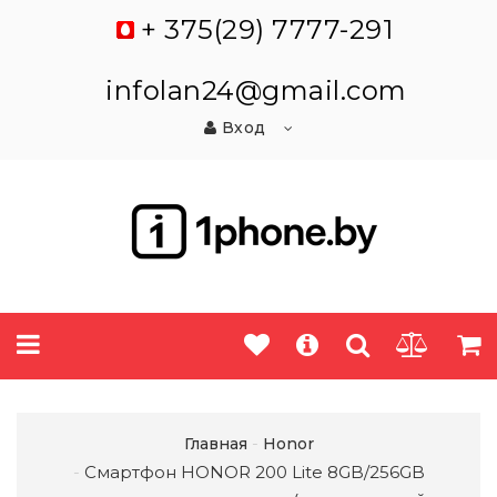
+ 375(29) 7777-291
infolan24@gmail.com
Вход
Главная
Honor
Смартфон HONOR 200 Lite 8GB/256GB