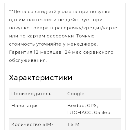
**Цена со скидкой указана при покупке
одним платежом и не действует при
покупке товара в рассрочку/кредит/карте
или по картам рассрочки. Точную
стоимость уточняйте у менеджера.
Гарантия 12 месяцев+24 мес сервисного
обслуживания.
Характеристики
Производитель
Google
Навигация
Beidou, GPS,
ГЛОНАСС, Galileo
Количество SIM-
1 SIM