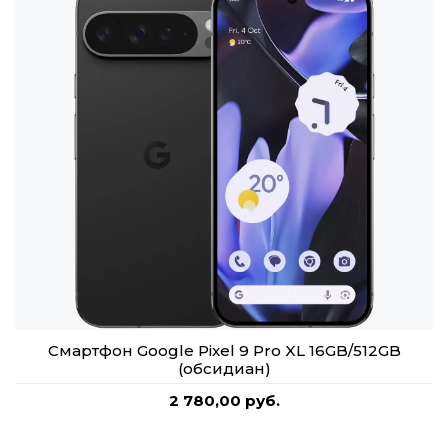
Смартфон Google Pixel 9 Pro XL 16GB/512GB
(обсидиан)
2 780,00 руб.