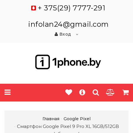
+ 375(29) 7777-291
infolan24@gmail.com
Вход
Главная
Google Pixel
Смартфон Google Pixel 9 Pro XL 16GB/512GB