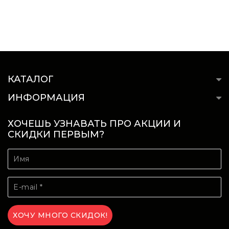
КАТАЛОГ
ИНФОРМАЦИЯ
ХОЧЕШЬ УЗНАВАТЬ ПРО АКЦИИ И
СКИДКИ ПЕРВЫМ?