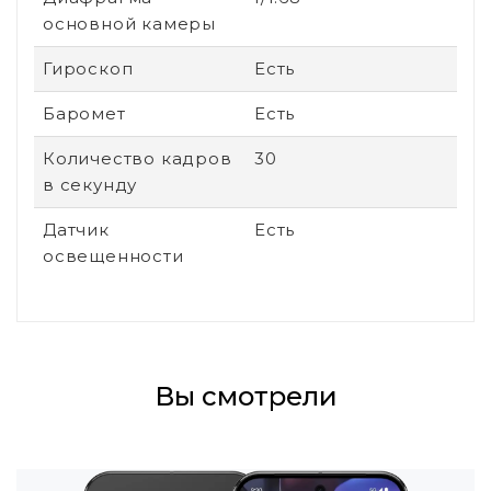
основной камеры
Гироскоп
Есть
Баромет
Есть
Количество кадров
30
в секунду
Датчик
Есть
освещенности
Вы смотрели