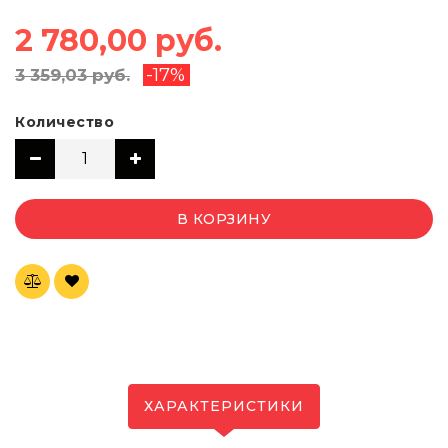
2 780,00 руб.
-17%
3 359,03 руб.
Количество
В КОРЗИНУ
ХАРАКТЕРИСТИКИ