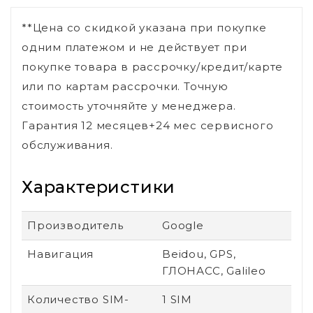
**Цена со скидкой указана при покупке
одним платежом и не действует при
покупке товара в рассрочку/кредит/карте
или по картам рассрочки. Точную
стоимость уточняйте у менеджера.
Гарантия 12 месяцев+24 мес сервисного
обслуживания.
Характеристики
Производитель
Google
Навигация
Beidou, GPS,
ГЛОНАСС, Galileo
Количество SIM-
1 SIM