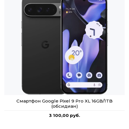
Смартфон Google Pixel 9 Pro XL 16GB/1TB
(обсидиан)
3 100,00 руб.