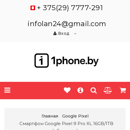
+ 375(29) 7777-291
infolan24@gmail.com
Вход
Главная
Google Pixel
Смартфон Google Pixel 9 Pro XL 16GB/1TB