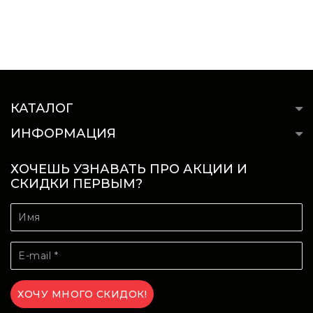
КАТАЛОГ
ИНФОРМАЦИЯ
ХОЧЕШЬ УЗНАВАТЬ ПРО АКЦИИ И
СКИДКИ ПЕРВЫМ?