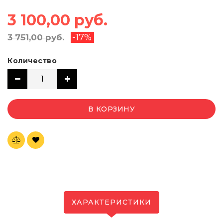
3 100,00 руб.
-17%
3 751,00 руб.
Количество
В КОРЗИНУ
ХАРАКТЕРИСТИКИ