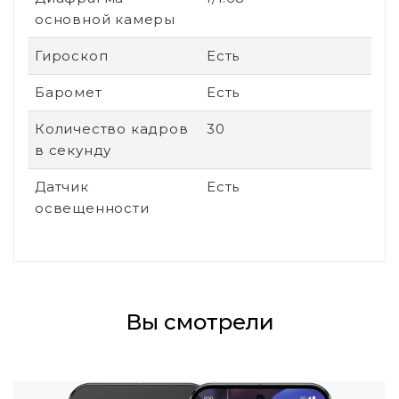
основной камеры
Гироскоп
Есть
Баромет
Есть
Количество кадров
30
в секунду
Датчик
Есть
освещенности
Вы смотрели