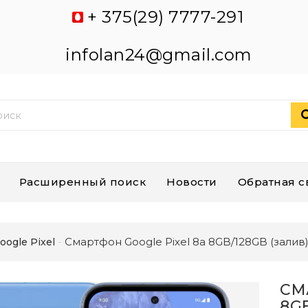
+ 375(29) 7777-291
infolan24@gmail.com
Расширенный поиск
Новости
Обратная с
Смартфон Google Pixel 8a 8GB/128GB (залив
oogle Pixel
СМ
8G