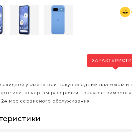
ХАРАКТЕРИСТ
о скидкой указана при покупке одним платежом и 
арте или по картам рассрочки. Точную стоимость у
24 мес сервисного обслуживания.
теристики