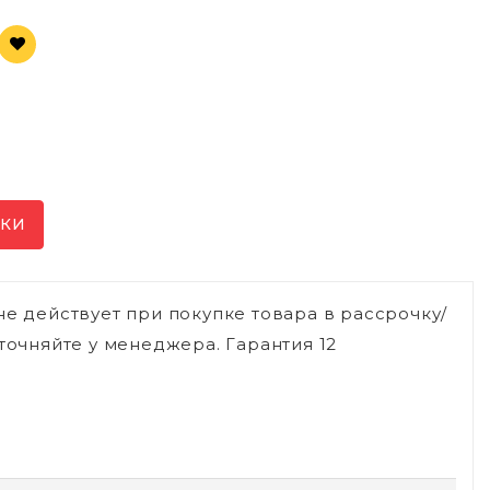
ИКИ
не действует при покупке товара в рассрочку/
точняйте у менеджера. Гарантия 12