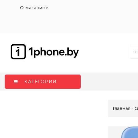
О магазине
КАТЕГОРИИ
Главная
G