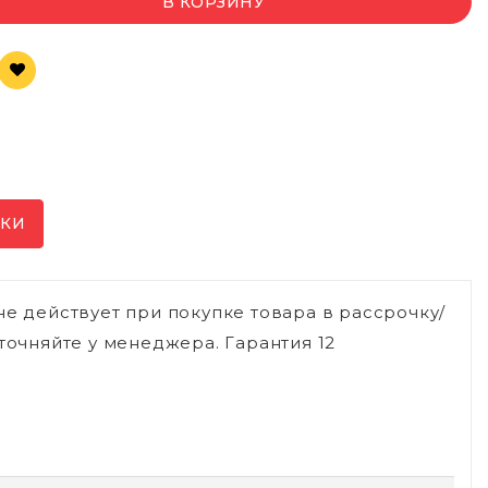
В КОРЗИНУ
ИКИ
не действует при покупке товара в рассрочку/
точняйте у менеджера. Гарантия 12