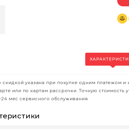
ХАРАКТЕРИСТ
о скидкой указана при покупке одним платежом и 
арте или по картам рассрочки. Точную стоимость у
24 мес сервисного обслуживания.
теристики