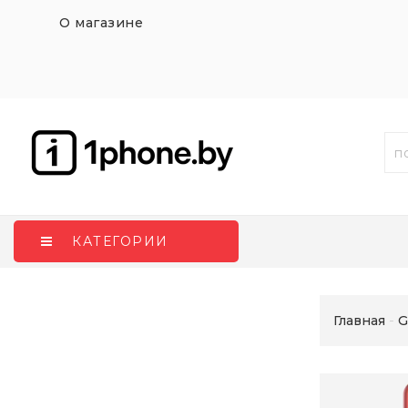
О магазине
КАТЕГОРИИ
Главная
G