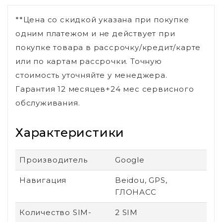
**Цена со скидкой указана при покупке
одним платежом и не действует при
покупке товара в рассрочку/кредит/карте
или по картам рассрочки. Точную
стоимость уточняйте у менеджера.
Гарантия 12 месяцев+24 мес сервисного
обслуживания.
Характеристики
Производитель
Google
Навигация
Beidou, GPS,
ГЛОНАСС
Количество SIM-
2 SIM