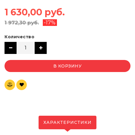
1 630,00 руб.
-17%
1 972,30 руб.
Количество
В КОРЗИНУ
ХАРАКТЕРИСТИКИ