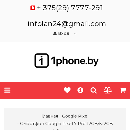
+ 375(29) 7777-291
infolan24@gmail.com
Вход
Главная
Google Pixel
Смартфон Google Pixel 7 Pro 12GB/512GB