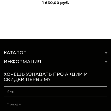
1 630,00 руб.
КАТАЛОГ
ИНФОРМАЦИЯ
ХОЧЕШЬ УЗНАВАТЬ ПРО АКЦИИ И
СКИДКИ ПЕРВЫМ?