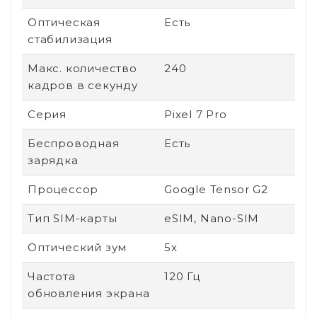
Оптическая
Есть
стабилизация
Макс. количество
240
кадров в секунду
Серия
Pixel 7 Pro
Беспроводная
Есть
зарядка
Процессор
Google Tensor G2
Тип SIM-карты
eSIM, Nano-SIM
Оптический зум
5x
Частота
120 Гц
обновления экрана