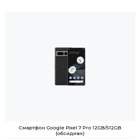
Смартфон Google Pixel 7 Pro 12GB/512GB
(обсидиан)