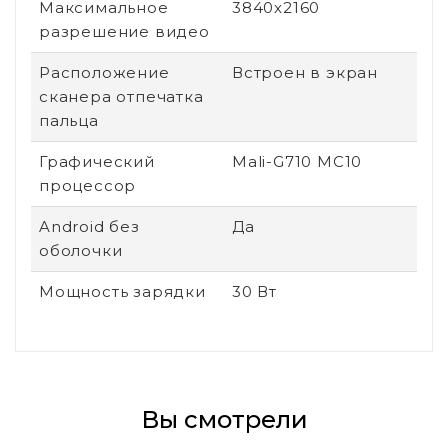
Максимальное
3840x2160
разрешение видео
Расположение
Встроен в экран
сканера отпечатка
пальца
Графический
Mali-G710 MC10
процессор
Android без
Да
оболочки
Мощность зарядки
30 Вт
Вы смотрели