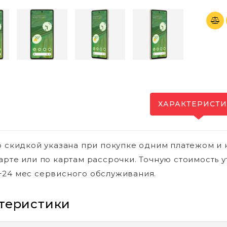
ХАРАКТЕРИСТ
о скидкой указана при покупке одним платежом и 
арте или по картам рассрочки. Точную стоимость у
24 мес сервисного обслуживания.
теристики