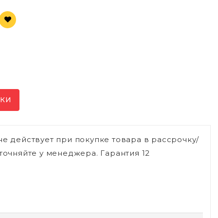
ИКИ
не действует при покупке товара в рассрочку/
точняйте у менеджера. Гарантия 12