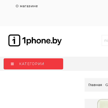
О магазине
КАТЕГОРИИ
Главная
G