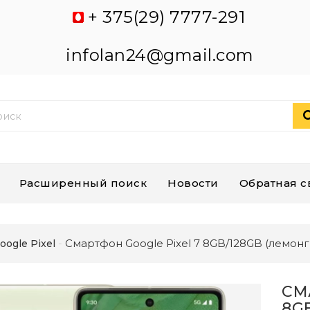
+ 375(29) 7777-291
infolan24@gmail.com
Расширенный поиск
Новости
Обратная с
Смартфон Google Pixel 7 8GB/128GB (лемонг
oogle Pixel
СМ
8G