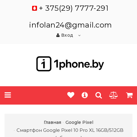
+ 375(29) 7777-291
infolan24@gmail.com
Вход
Главная
Google Pixel
Смартфон Google Pixel 10 Pro XL 16GB/512GB