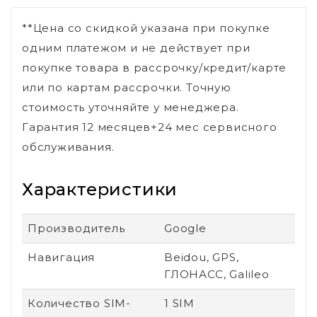
**Цена со скидкой указана при покупке
одним платежом и не действует при
покупке товара в рассрочку/кредит/карте
или по картам рассрочки. Точную
стоимость уточняйте у менеджера.
Гарантия 12 месяцев+24 мес сервисного
обслуживания.
Характеристики
Производитель
Google
Навигация
Beidou, GPS,
ГЛОНАСС, Galileo
Количество SIM-
1 SIM