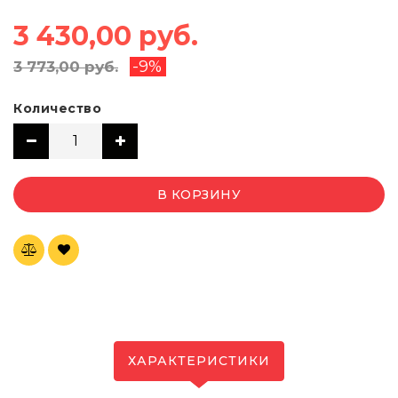
3 430,00 руб.
-9%
3 773,00 руб.
Количество
В КОРЗИНУ
ХАРАКТЕРИСТИКИ