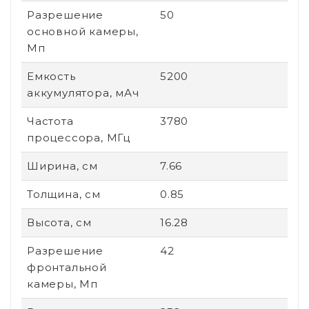
Разрешение
50
основной камеры,
Мп
Емкость
5200
аккумулятора, мАч
Частота
3780
процессора, МГц
Ширина, см
7.66
Толщина, см
0.85
Высота, см
16.28
Разрешение
42
фронтальной
камеры, Мп