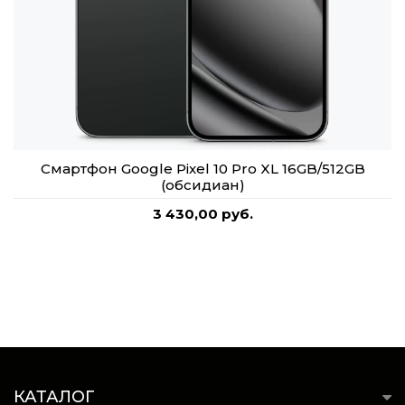
Смартфон Google Pixel 10 Pro XL 16GB/512GB
(обсидиан)
3 430,00 руб.
КАТАЛОГ