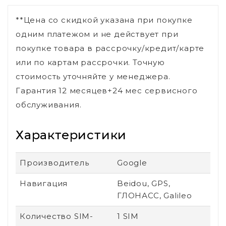
**Цена со скидкой указана при покупке
одним платежом и не действует при
покупке товара в рассрочку/кредит/карте
или по картам рассрочки. Точную
стоимость уточняйте у менеджера.
Гарантия 12 месяцев+24 мес сервисного
обслуживания.
Характеристики
Производитель
Google
Навигация
Beidou, GPS,
ГЛОНАСС, Galileo
Количество SIM-
1 SIM