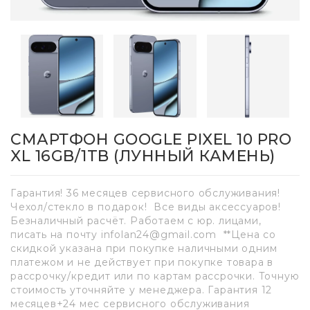
СМАРТФОН GOOGLE PIXEL 10 PRO
XL 16GB/1TB (ЛУННЫЙ КАМЕНЬ)
Гарантия! 36 месяцев сервисного обслуживания!
Чехол/стекло в подарок! Все виды аксессуаров!
Безналичный расчёт. Работаем с юр. лицами,
писать на почту infolan24@gmail.com **Цена со
скидкой указана при покупке наличными одним
платежом и не действует при покупке товара в
рассрочку/кредит или по картам рассрочки. Точную
стоимость уточняйте у менеджера. Гарантия 12
месяцев+24 мес сервисного обслуживания