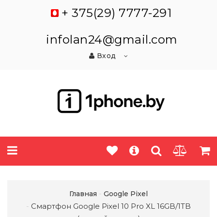
+ 375(29) 7777-291
infolan24@gmail.com
Вход
Главная
Google Pixel
Смартфон Google Pixel 10 Pro XL 16GB/1TB