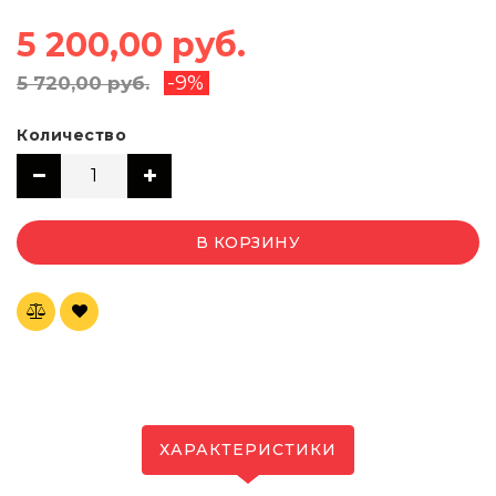
5 200,00 руб.
-9%
5 720,00 руб.
Количество
В КОРЗИНУ
ХАРАКТЕРИСТИКИ