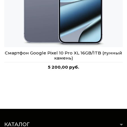
Смартфон Google Pixel 10 Pro XL 16GB/1TB (лунный
камень)
5 200,00 руб.
КАТАЛОГ