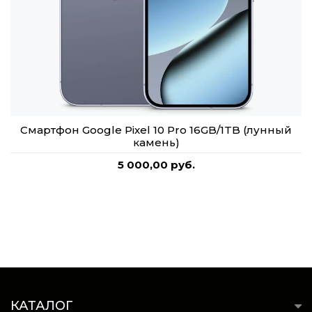
Смартфон Google Pixel 10 Pro 16GB/1TB (лунный
камень)
5 000,00 руб.
КАТАЛОГ