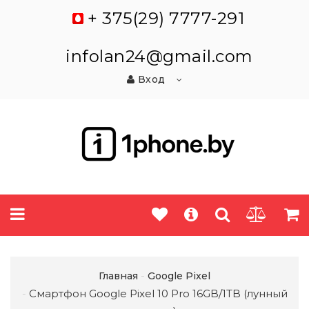
+ 375(29) 7777-291
infolan24@gmail.com
Вход
Главная
Google Pixel
Смартфон Google Pixel 10 Pro 16GB/1TB (лунный