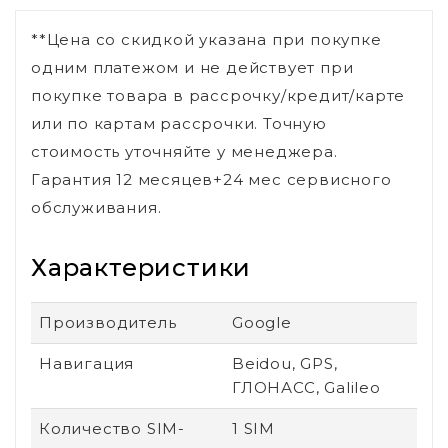
**Цена со скидкой указана при покупке
одним платежом и не действует при
покупке товара в рассрочку/кредит/карте
или по картам рассрочки. Точную
стоимость уточняйте у менеджера.
Гарантия 12 месяцев+24 мес сервисного
обслуживания.
Характеристики
Производитель
Google
Навигация
Beidou, GPS,
ГЛОНАСС, Galileo
Количество SIM-
1 SIM