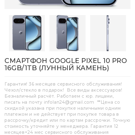
СМАРТФОН GOOGLE PIXEL 10 PRO
16GB/1TB (ЛУННЫЙ КАМЕНЬ)
Гарантия! 36 месяцев сервисного обслуживания!
Чехол/стекло в подарок! Все виды аксессуаров!
Безналичный расчёт. Работаем с юр. лицами,
писать на почту infolan24@gmail.com **Цена со
скидкой указана при покупке наличными одним
платежом и не действует при покупке товара в
рассрочку/кредит или по картам рассрочки. Точную
стоимость уточняйте у менеджера. Гарантия 12
месяцев+24 мес сервисного обслуживания