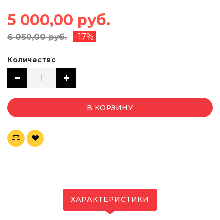
5 000,00 руб.
-17%
6 050,00 руб.
Количество
В КОРЗИНУ
ХАРАКТЕРИСТИКИ