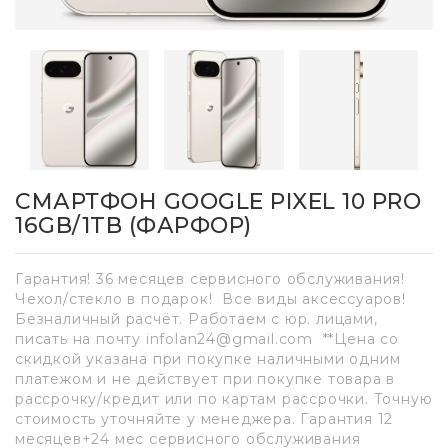
СМАРТФОН GOOGLE PIXEL 10 PRO
16GB/1TB (ФАРФОР)
Гарантия! 36 месяцев сервисного обслуживания!
Чехол/стекло в подарок! Все виды аксессуаров!
Безналичный расчёт. Работаем с юр. лицами,
писать на почту infolan24@gmail.com **Цена со
скидкой указана при покупке наличными одним
платежом и не действует при покупке товара в
рассрочку/кредит или по картам рассрочки. Точную
стоимость уточняйте у менеджера. Гарантия 12
месяцев+24 мес сервисного обслуживания