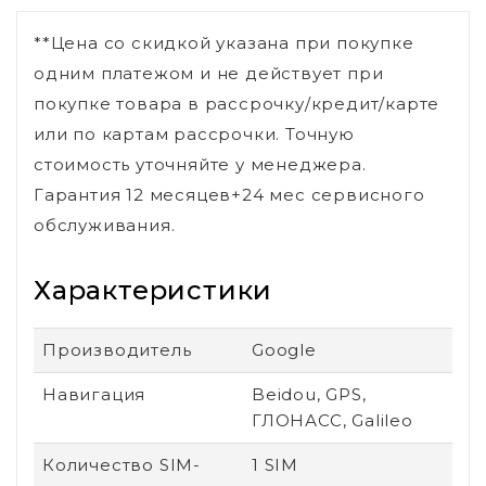
**Цена со скидкой указана при покупке
одним платежом и не действует при
покупке товара в рассрочку/кредит/карте
или по картам рассрочки. Точную
стоимость уточняйте у менеджера.
Гарантия 12 месяцев+24 мес сервисного
обслуживания.
Характеристики
Производитель
Google
Навигация
Beidou, GPS,
ГЛОНАСС, Galileo
Количество SIM-
1 SIM