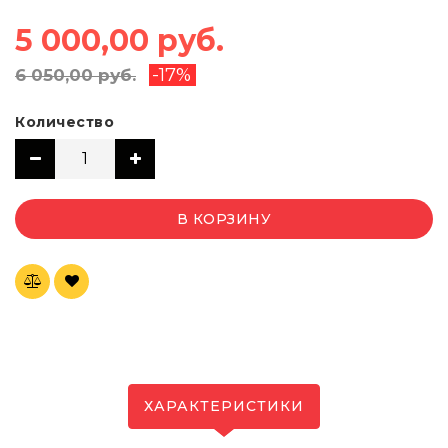
5 000,00 руб.
-17%
6 050,00 руб.
Количество
В КОРЗИНУ
ХАРАКТЕРИСТИКИ