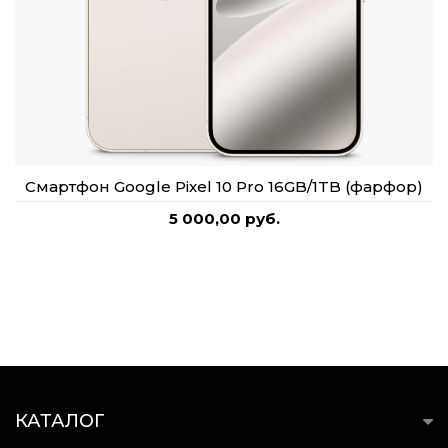
Смартфон Google Pixel 10 Pro 16GB/1TB (фарфор)
5 000,00 руб.
КАТАЛОГ