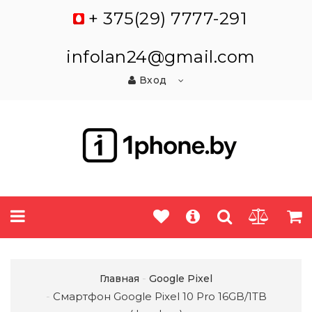
+ 375(29) 7777-291
infolan24@gmail.com
Вход
Главная
Google Pixel
Смартфон Google Pixel 10 Pro 16GB/1TB