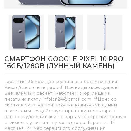
СМАРТФОН GOOGLE PIXEL 10 PRO
16GB/128GB (ЛУННЫЙ КАМЕНЬ)
Гарантия! 36 месяцев сервисного обслуживания!
Чехол/стекло в подарок! Все виды аксессуаров!
Безналичный расчёт. Работаем с юр. лицами,
писать на почту infolan24@gmail.com **Цена со
скидкой указана при покупке наличными одним
платежом и не действует при покупке товара в
рассрочку/кредит или по картам рассрочки. Точную
стоимость уточняйте у менеджера. Гарантия 12
месяцев+24 мес сервисного обслуживания