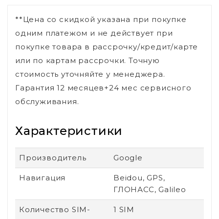
**Цена со скидкой указана при покупке
одним платежом и не действует при
покупке товара в рассрочку/кредит/карте
или по картам рассрочки. Точную
стоимость уточняйте у менеджера.
Гарантия 12 месяцев+24 мес сервисного
обслуживания.
Характеристики
Производитель
Google
Навигация
Beidou, GPS,
ГЛОНАСС, Galileo
Количество SIM-
1 SIM