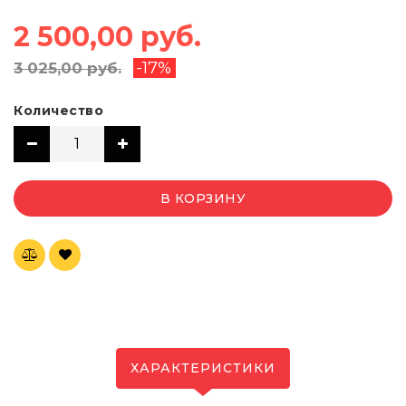
2 500,00 руб.
-17%
3 025,00 руб.
Количество
В КОРЗИНУ
ХАРАКТЕРИСТИКИ