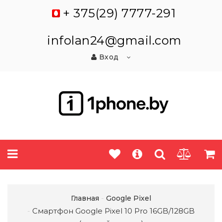
+ 375(29) 7777-291
infolan24@gmail.com
Вход
Главная
Google Pixel
Смартфон Google Pixel 10 Pro 16GB/128GB