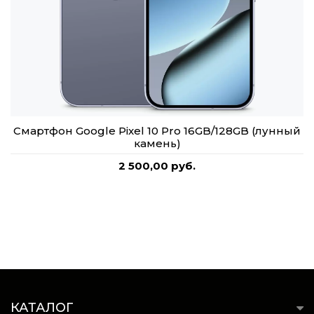
Смартфон Google Pixel 10 Pro 16GB/128GB (лунный
камень)
2 500,00 руб.
КАТАЛОГ