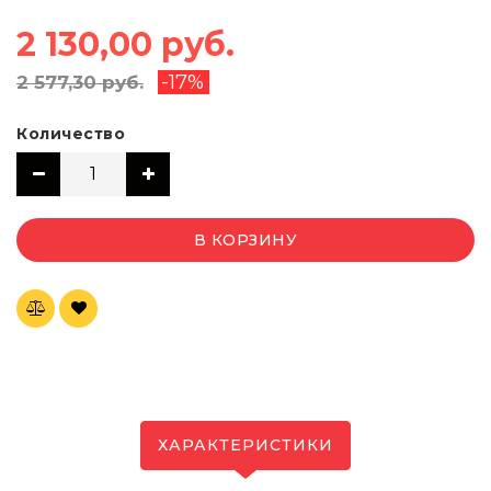
2 130,00 руб.
-17%
2 577,30 руб.
Количество
В КОРЗИНУ
ХАРАКТЕРИСТИКИ