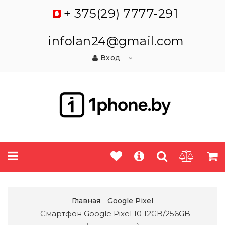
+ 375(29) 7777-291
infolan24@gmail.com
Вход
Главная
Google Pixel
Смартфон Google Pixel 10 12GB/256GB