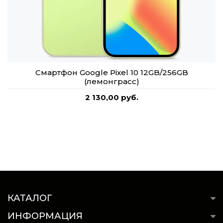
Смартфон Google Pixel 10 12GB/256GB
(лемонграсс)
2 130,00 руб.
КАТАЛОГ
ИНФОРМАЦИЯ