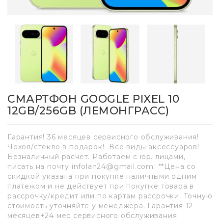
СМАРТФОН GOOGLE PIXEL 10
12GB/256GB (ЛЕМОНГРАСС)
Гарантия! 36 месяцев сервисного обслуживания!
Чехол/стекло в подарок! Все виды аксессуаров!
Безналичный расчёт. Работаем с юр. лицами,
писать на почту infolan24@gmail.com **Цена со
скидкой указана при покупке наличными одним
платежом и не действует при покупке товара в
рассрочку/кредит или по картам рассрочки. Точную
стоимость уточняйте у менеджера. Гарантия 12
месяцев+24 мес сервисного обслуживания