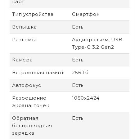
карт
Тип устройства
Смартфон
Вспышка
Есть
Разъемы
Аудиоразъем, USB
Type-C 3.2 Gen2
Камера
Есть
Встроенная память
256 Гб
Автофокус
Есть
Разрешение
1080x2424
экрана, точек
Обратная
Есть
беспроводная
зарядка