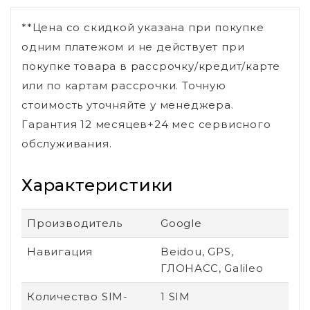
**Цена со скидкой указана при покупке
одним платежом и не действует при
покупке товара в рассрочку/кредит/карте
или по картам рассрочки. Точную
стоимость уточняйте у менеджера.
Гарантия 12 месяцев+24 мес сервисного
обслуживания.
Характеристики
Производитель
Google
Навигация
Beidou, GPS,
ГЛОНАСС, Galileo
Количество SIM-
1 SIM