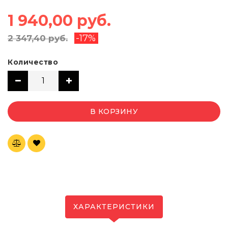
1 940,00 руб.
-17%
2 347,40 руб.
Количество
В КОРЗИНУ
ХАРАКТЕРИСТИКИ