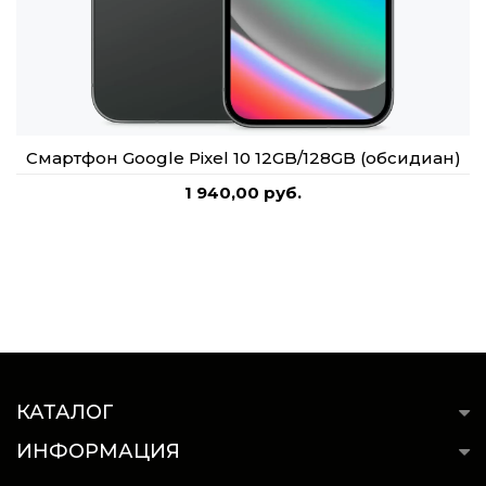
Смартфон Google Pixel 10 12GB/128GB (обсидиан)
1 940,00 руб.
КАТАЛОГ
ИНФОРМАЦИЯ