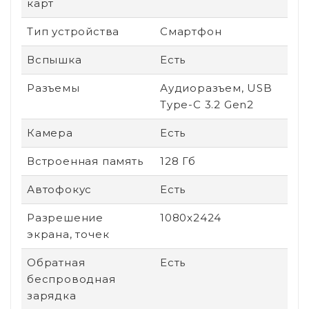
карт
Тип устройства
Смартфон
Вспышка
Есть
Разъемы
Аудиоразъем, USB
Type-C 3.2 Gen2
Камера
Есть
Встроенная память
128 Гб
Автофокус
Есть
Разрешение
1080x2424
экрана, точек
Обратная
Есть
беспроводная
зарядка