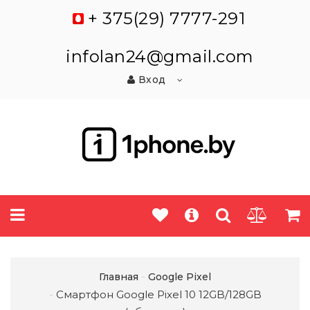
+ 375(29) 7777-291
infolan24@gmail.com
Вход
Главная
Google Pixel
Смартфон Google Pixel 10 12GB/128GB