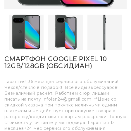
СМАРТФОН GOOGLE PIXEL 10
12GB/128GB (ОБСИДИАН)
Гарантия! 36 месяцев сервисного обслуживания!
Чехол/стекло в подарок! Все виды аксессуаров!
Безналичный расчёт. Работаем с юр. лицами,
писать на почту infolan24@gmail.com **Цена со
скидкой указана при покупке наличными одним
платежом и не действует при покупке товара в
рассрочку/кредит или по картам рассрочки. Точную
стоимость уточняйте у менеджера. Гарантия 12
месяцев+24 мес сервисного обслуживания