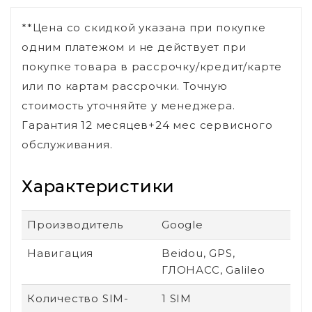
**Цена со скидкой указана при покупке
одним платежом и не действует при
покупке товара в рассрочку/кредит/карте
или по картам рассрочки. Точную
стоимость уточняйте у менеджера.
Гарантия 12 месяцев+24 мес сервисного
обслуживания.
Характеристики
Производитель
Google
Навигация
Beidou, GPS,
ГЛОНАСС, Galileo
Количество SIM-
1 SIM