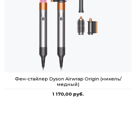
Фен-стайлер Dyson Airwrap Origin (никель/
медный)
1 170,00 руб.