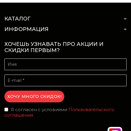
КАТАЛОГ
ИНФОРМАЦИЯ
ХОЧЕШЬ УЗНАВАТЬ ПРО АКЦИИ И
СКИДКИ ПЕРВЫМ?
Я согласен с условиями
Пользовательского
соглашения