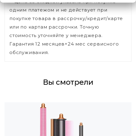
**Цена со скидкой указана при покупке
одним платежом и не действует при
покупке товара в рассрочку/кредит/карте
или по картам рассрочки. Точную
стоимость уточняйте у менеджера.
Гарантия 12 месяцев+24 мес сервисного
обслуживания.
Вы смотрели