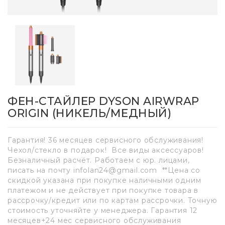
ФЕН-СТАЙЛЕР DYSON AIRWRAP
ORIGIN (НИКЕЛЬ/МЕДНЫЙ)
Гарантия! 36 месяцев сервисного обслуживания!
Чехол/стекло в подарок! Все виды аксессуаров!
Безналичный расчёт. Работаем с юр. лицами,
писать на почту infolan24@gmail.com **Цена со
скидкой указана при покупке наличными одним
платежом и не действует при покупке товара в
рассрочку/кредит или по картам рассрочки. Точную
стоимость уточняйте у менеджера. Гарантия 12
месяцев+24 мес сервисного обслуживания