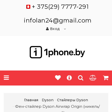
+ 375(29) 7777-291
infolan24@gmail.com
Вход
Главная
Dyson
Стайлеры Dyson
Фен-стайлер Dyson Airwrap Origin (никель/