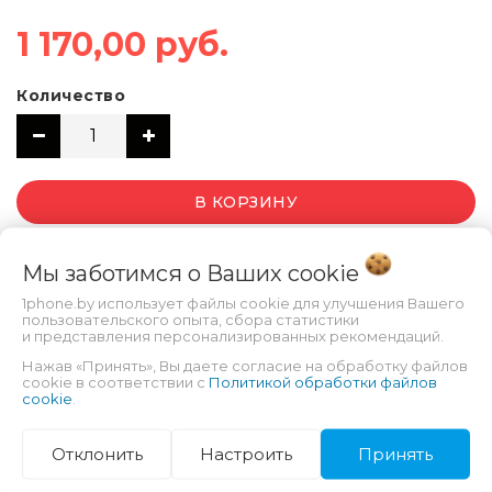
1 170,00 руб.
Количество
В КОРЗИНУ
Мы заботимся о Ваших
cookie
1phone.by использует файлы cookie для улучшения Вашего
пользовательского опыта, сбора статистики
и представления персонализированных рекомендаций.
Нажав «Принять», Вы даете согласие на обработку файлов
cookie в соответствии с
Политикой обработки файлов
cookie
.
ХАРАКТЕРИСТИКИ
Отклонить
Настроить
Принять