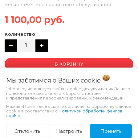
месяцев+24 мес сервисного обслуживания
1 100,00 руб.
Количество
В КОРЗИНУ
Мы заботимся о Ваших
cookie
1phone.by использует файлы cookie для улучшения Вашего
пользовательского опыта, сбора статистики
и представления персонализированных рекомендаций.
Нажав «Принять», Вы даете согласие на обработку файлов
cookie в соответствии с
Политикой обработки файлов
cookie
.
ХАРАКТЕРИСТИКИ
Отклонить
Настроить
Принять