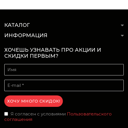
КАТАЛОГ
ИНФОРМАЦИЯ
ХОЧЕШЬ УЗНАВАТЬ ПРО АКЦИИ И
СКИДКИ ПЕРВЫМ?
Я согласен с условиями
Пользовательского
соглашения