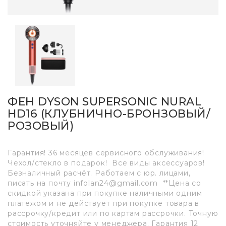
ФЕН DYSON SUPERSONIC NURAL
HD16 (КЛУБНИЧНО-БРОНЗОВЫЙ/
РОЗОВЫЙ)
Гарантия! 36 месяцев сервисного обслуживания!
Чехол/стекло в подарок! Все виды аксессуаров!
Безналичный расчёт. Работаем с юр. лицами,
писать на почту infolan24@gmail.com **Цена со
скидкой указана при покупке наличными одним
платежом и не действует при покупке товара в
рассрочку/кредит или по картам рассрочки. Точную
стоимость уточняйте у менеджера. Гарантия 12