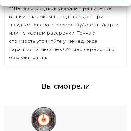
**Цена со скидкой указана при покупке
одним платежом и не действует при
покупке товара в рассрочку/кредит/карте
или по картам рассрочки. Точную
стоимость уточняйте у менеджера.
Гарантия 12 месяцев+24 мес сервисного
обслуживания.
Вы смотрели