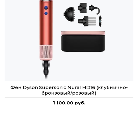
Фен Dyson Supersonic Nural HD16 (клубнично-
бронзовый/розовый)
1 100,00 руб.