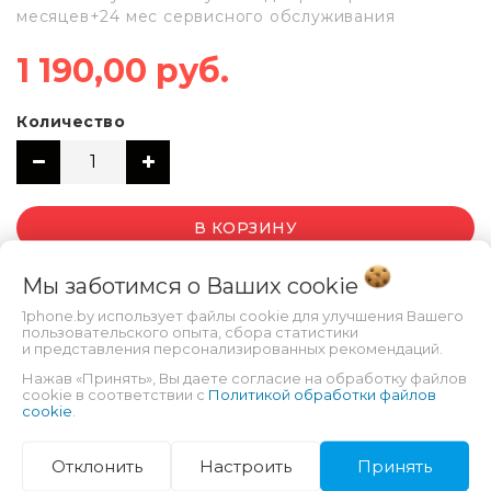
месяцев+24 мес сервисного обслуживания
1 190,00 руб.
Количество
В КОРЗИНУ
Мы заботимся о Ваших
cookie
1phone.by использует файлы cookie для улучшения Вашего
пользовательского опыта, сбора статистики
и представления персонализированных рекомендаций.
Нажав «Принять», Вы даете согласие на обработку файлов
cookie в соответствии с
Политикой обработки файлов
cookie
.
ХАРАКТЕРИСТИКИ
Отклонить
Настроить
Принять