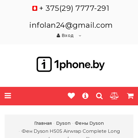
+ 375(29) 7777-291
infolan24@gmail.com
Вход
Главная
Dyson
Фены Dyson
Фен Dyson HS05 Airwrap Complete Long