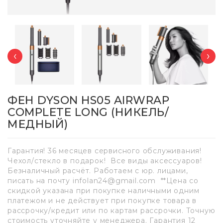
‹
›
ФЕН DYSON HS05 AIRWRAP
COMPLETE LONG (НИКЕЛЬ/
МЕДНЫЙ)
Гарантия! 36 месяцев сервисного обслуживания!
Чехол/стекло в подарок! Все виды аксессуаров!
Безналичный расчёт. Работаем с юр. лицами,
писать на почту infolan24@gmail.com **Цена со
скидкой указана при покупке наличными одним
платежом и не действует при покупке товара в
рассрочку/кредит или по картам рассрочки. Точную
стоимость уточняйте у менеджера. Гарантия 12