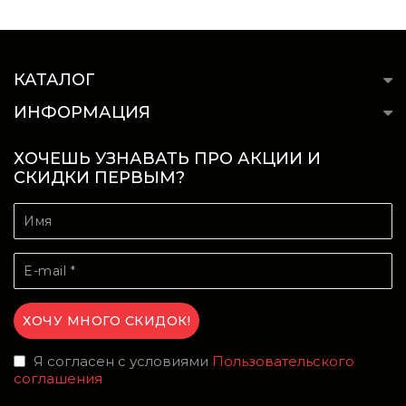
КАТАЛОГ
ИНФОРМАЦИЯ
ХОЧЕШЬ УЗНАВАТЬ ПРО АКЦИИ И
СКИДКИ ПЕРВЫМ?
Я согласен с условиями
Пользовательского
соглашения