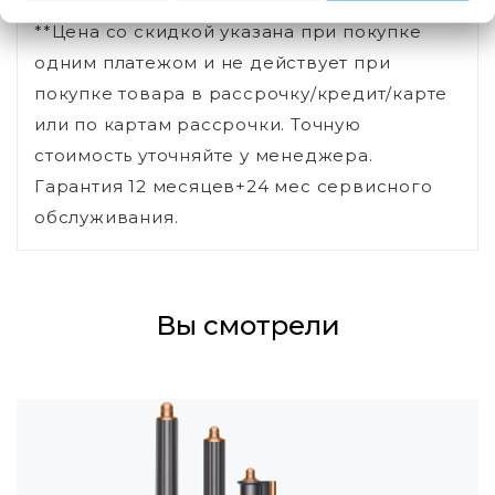
**Цена со скидкой указана при покупке
одним платежом и не действует при
покупке товара в рассрочку/кредит/карте
или по картам рассрочки. Точную
стоимость уточняйте у менеджера.
Гарантия 12 месяцев+24 мес сервисного
обслуживания.
Вы смотрели