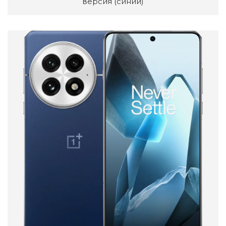
версия (синий)