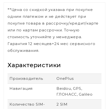
**Цена со скидкой указана при покупке
одним платежом и не действует при
покупке товара в рассрочку/кредит/карте
или по картам рассрочки. Точную
стоимость уточняйте у менеджера.
Гарантия 12 месяцев+24 мес сервисного
обслуживания.
Характеристики
Производитель
OnePlus
Навигация
Beidou, GPS,
ГЛОНАСС, Galileo
Количество SIM-
2 SIM