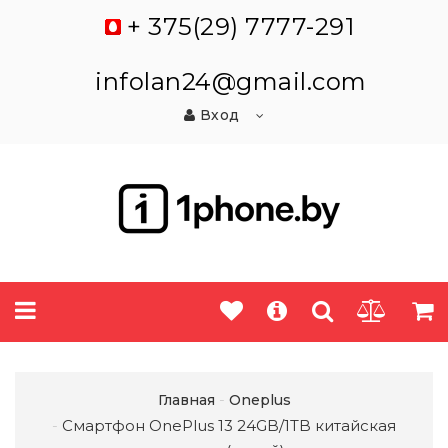
+ 375(29) 7777-291
infolan24@gmail.com
Вход
Главная
Oneplus
Смартфон OnePlus 13 24GB/1TB китайская