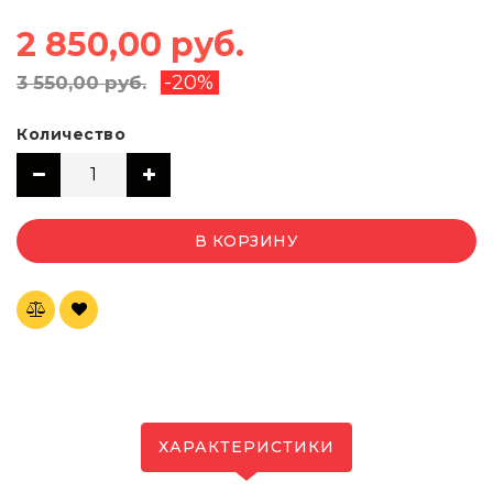
2 850,00 руб.
-20%
3 550,00 руб.
Количество
В КОРЗИНУ
ХАРАКТЕРИСТИКИ