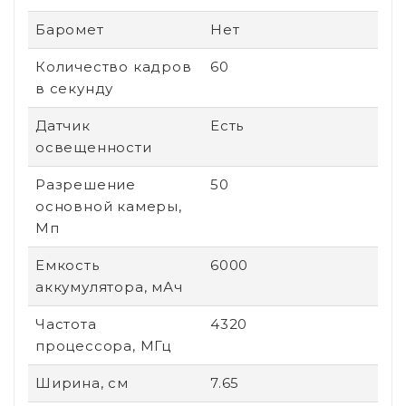
Баромет
Нет
Количество кадров
60
в секунду
Датчик
Есть
освещенности
Разрешение
50
основной камеры,
Мп
Емкость
6000
аккумулятора, мАч
Частота
4320
процессора, МГц
Ширина, см
7.65