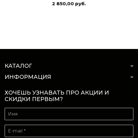
2 850,00 руб.
КАТАЛОГ
ИНФОРМАЦИЯ
ХОЧЕШЬ УЗНАВАТЬ ПРО АКЦИИ И
СКИДКИ ПЕРВЫМ?