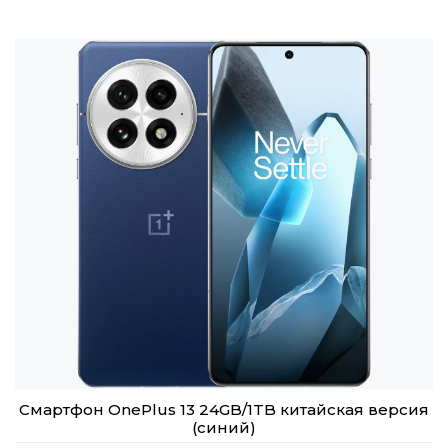
Смартфон OnePlus 13 24GB/1TB китайская версия
(синий)