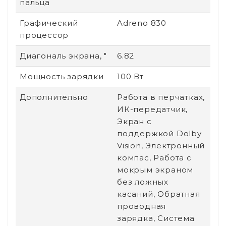
пальца
Графический
Adreno 830
процессор
Диагональ экрана, "
6.82
Мощность зарядки
100 Вт
Дополнительно
Работа в перчатках,
ИК-передатчик,
Экран с
поддержкой Dolby
Vision, Электронный
компас, Работа с
мокрым экраном
без ложных
касаний, Обратная
проводная
зарядка, Система