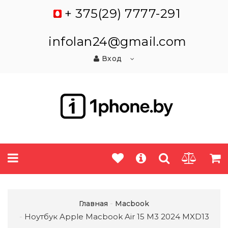
+ 375(29) 7777-291
infolan24@gmail.com
Вход
Главная
Macbook
Ноутбук Apple Macbook Air 15 M3 2024 MXD13