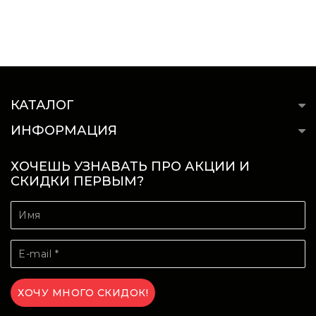
КАТАЛОГ
ИНФОРМАЦИЯ
ХОЧЕШЬ УЗНАВАТЬ ПРО АКЦИИ И
СКИДКИ ПЕРВЫМ?