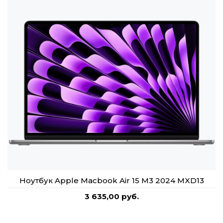
Ноутбук Apple Macbook Air 15 M3 2024 MXD13
3 635,00 руб.