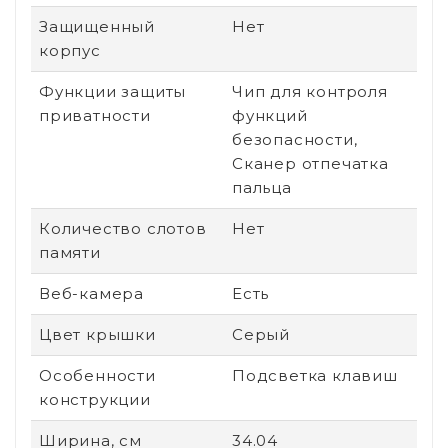
Защищенный
Нет
корпус
Функции защиты
Чип для контроля
приватности
функций
безопасности,
Сканер отпечатка
пальца
Количество слотов
Нет
памяти
Веб-камера
Есть
Цвет крышки
Серый
Особенности
Подсветка клавиш
конструкции
Ширина, см
34.04