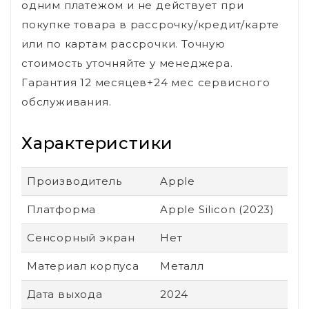
одним платежом и не действует при
покупке товара в рассрочку/кредит/карте
или по картам рассрочки. Точную
стоимость уточняйте у менеджера.
Гарантия 12 месяцев+24 мес сервисного
обслуживания.
Характеристики
Производитель
Apple
Платформа
Apple Silicon (2023)
Сенсорный экран
Нет
Материал корпуса
Металл
Дата выхода
2024