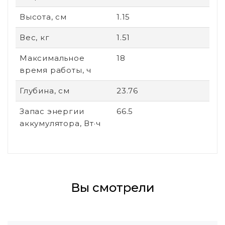
Высота, см
1.15
Вес, кг
1.51
Максимальное
18
время работы, ч
Глубина, см
23.76
Запас энергии
66.5
аккумулятора, Вт·ч
Вы смотрели