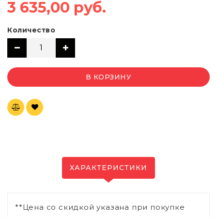
3 635,00 руб.
Количество
В КОРЗИНУ
ХАРАКТЕРИСТИКИ
**Цена со скидкой указана при покупке