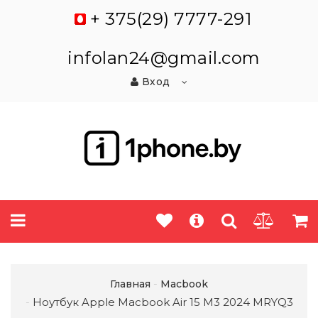
+ 375(29) 7777-291
infolan24@gmail.com
Вход
Главная
Macbook
Ноутбук Apple Macbook Air 15 M3 2024 MRYQ3