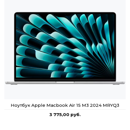
Ноутбук Apple Macbook Air 15 M3 2024 MRYQ3
3 775,00 руб.