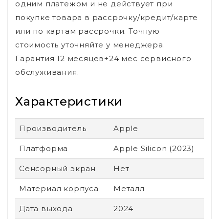
одним платежом и не действует при
покупке товара в рассрочку/кредит/карте
или по картам рассрочки. Точную
стоимость уточняйте у менеджера.
Гарантия 12 месяцев+24 мес сервисного
обслуживания.
Характеристики
Производитель
Apple
Платформа
Apple Silicon (2023)
Сенсорный экран
Нет
Материал корпуса
Металл
Дата выхода
2024