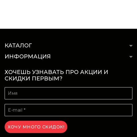
КАТАЛОГ
ИНФОРМАЦИЯ
ХОЧЕШЬ УЗНАВАТЬ ПРО АКЦИИ И
СКИДКИ ПЕРВЫМ?