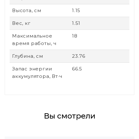
Высота, см
1.15
Вес, кг
1.51
Максимальное
18
время работы, ч
Глубина, см
23.76
Запас энергии
66.5
аккумулятора, Вт·ч
Вы смотрели