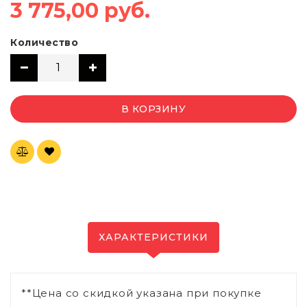
3 775,00 руб.
Количество
В КОРЗИНУ
ХАРАКТЕРИСТИКИ
**Цена со скидкой указана при покупке