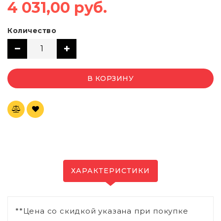
4 031,00 руб.
Количество
В КОРЗИНУ
ХАРАКТЕРИСТИКИ
**Цена со скидкой указана при покупке