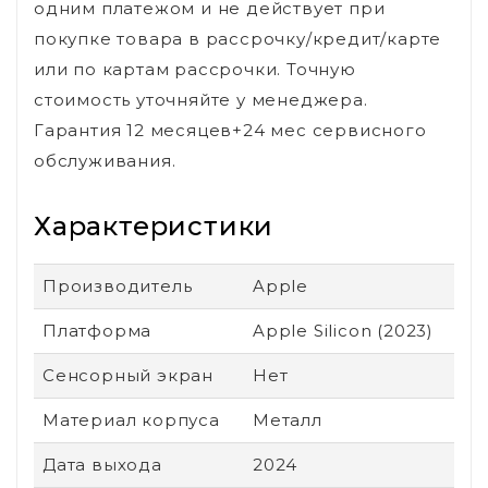
одним платежом и не действует при
покупке товара в рассрочку/кредит/карте
или по картам рассрочки. Точную
стоимость уточняйте у менеджера.
Гарантия 12 месяцев+24 мес сервисного
обслуживания.
Характеристики
Производитель
Apple
Платформа
Apple Silicon (2023)
Сенсорный экран
Нет
Материал корпуса
Металл
Дата выхода
2024