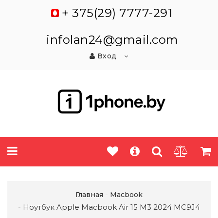
+ 375(29) 7777-291
infolan24@gmail.com
Вход
Главная
Macbook
Ноутбук Apple Macbook Air 15 M3 2024 MC9J4