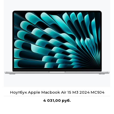
Ноутбук Apple Macbook Air 15 M3 2024 MC9J4
4 031,00 руб.