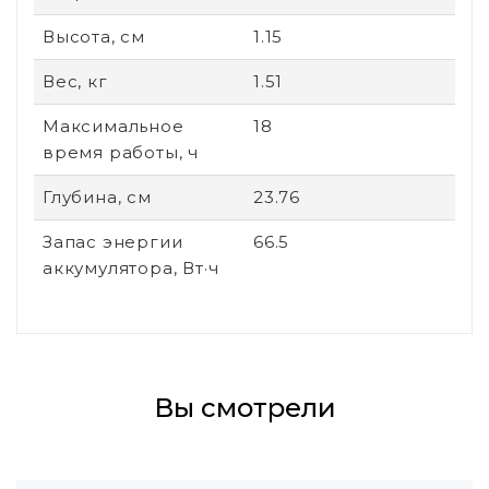
Высота, см
1.15
Вес, кг
1.51
Максимальное
18
время работы, ч
Глубина, см
23.76
Запас энергии
66.5
аккумулятора, Вт·ч
Вы смотрели