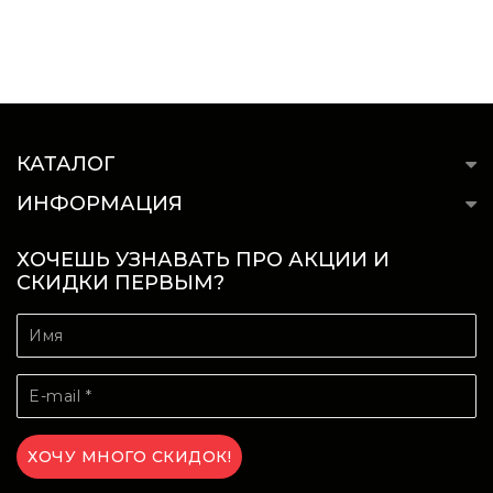
КАТАЛОГ
ИНФОРМАЦИЯ
ХОЧЕШЬ УЗНАВАТЬ ПРО АКЦИИ И
СКИДКИ ПЕРВЫМ?