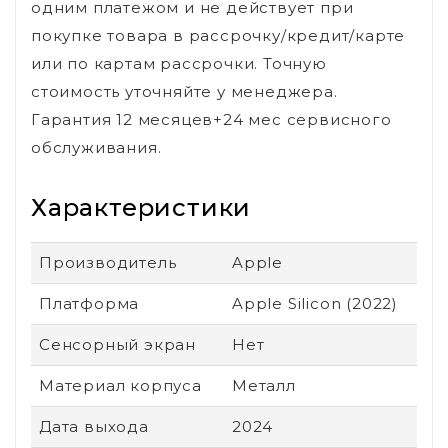
одним платежом и не действует при
покупке товара в рассрочку/кредит/карте
или по картам рассрочки. Точную
стоимость уточняйте у менеджера.
Гарантия 12 месяцев+24 мес сервисного
обслуживания.
Характеристики
Производитель
Apple
Платформа
Apple Silicon (2022)
Сенсорный экран
Нет
Материал корпуса
Металл
Дата выхода
2024