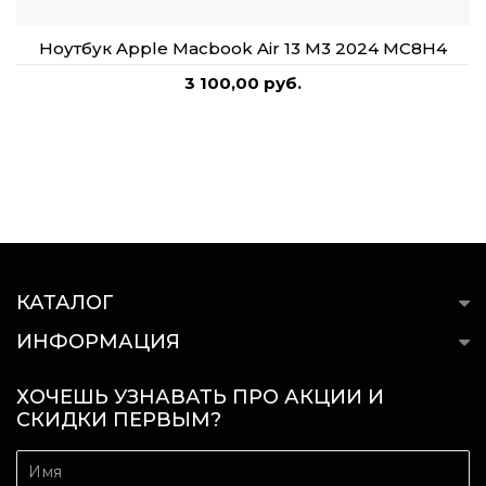
Ноутбук Apple Macbook Air 13 M3 2024 MC8H4
3 100,00 руб.
КАТАЛОГ
ИНФОРМАЦИЯ
ХОЧЕШЬ УЗНАВАТЬ ПРО АКЦИИ И
СКИДКИ ПЕРВЫМ?