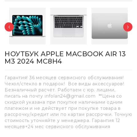
‹
›
НОУТБУК APPLE MACBOOK AIR 13
M3 2024 MC8H4
Гарантия! 36 месяцев сервисного обслуживания!
Чехол/стекло в подарок! Все виды аксессуаров!
Безналичный расчёт. Работаем с юр. лицами,
писать на почту infolan24@gmail.com **Цена со
скидкой указана при покупке наличными одним
платежом и не действует при покупке товара в
рассрочку/кредит или по картам рассрочки. Точную
стоимость уточняйте у менеджера. Гарантия 12
месяцев+24 мес сервисного обслуживания