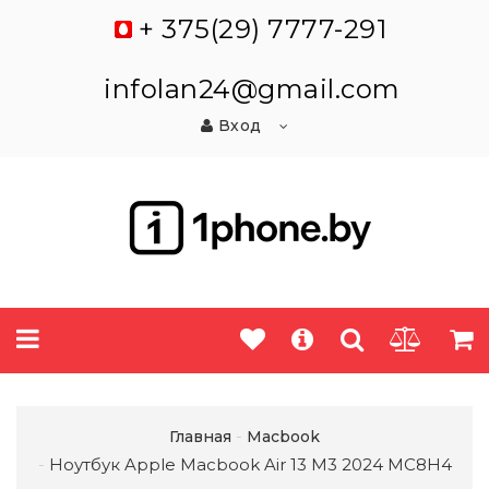
+ 375(29) 7777-291
infolan24@gmail.com
Вход
Главная
Macbook
Ноутбук Apple Macbook Air 13 M3 2024 MC8H4