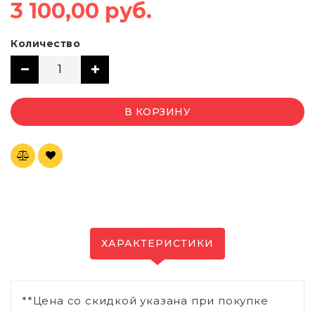
3 100,00 руб.
Количество
В КОРЗИНУ
ХАРАКТЕРИСТИКИ
**Цена со скидкой указана при покупке