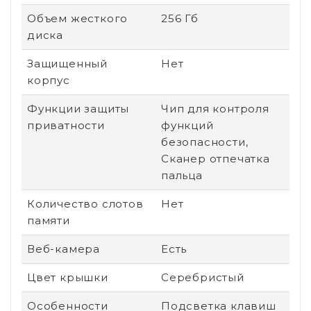
Объем жесткого
256 Гб
диска
Защищенный
Нет
корпус
Функции защиты
Чип для контроля
приватности
функций
безопасности,
Сканер отпечатка
пальца
Количество слотов
Нет
памяти
Веб-камера
Есть
Цвет крышки
Серебристый
Особенности
Подсветка клавиш