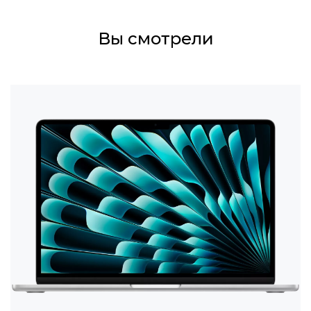
Вы смотрели