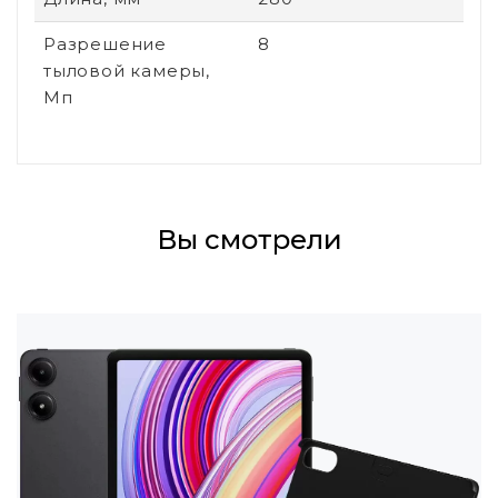
Разрешение
8
тыловой камеры,
Мп
Вы смотрели