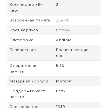
Количество SIM-
2
карт
Встроенная память
256 Гб
Цвет корпуса
Серый
Платформа
Android
Безопасность
Распознавание
лица
Оперативная
8 Гб
память
Материал корпуса
Металл
Поддержка карт
Есть
памяти
Соотношение
16:10