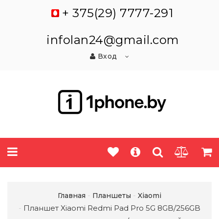
+ 375(29) 7777-291
infolan24@gmail.com
Вход
Главная
Планшеты
Xiaomi
Планшет Xiaomi Redmi Pad Pro 5G 8GB/256GB