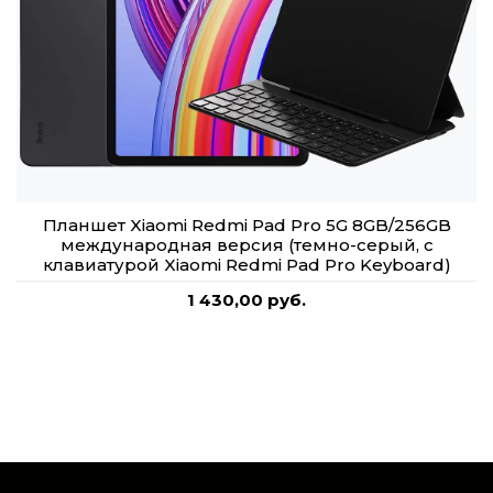
Планшет Xiaomi Redmi Pad Pro 5G 8GB/256GB
международная версия (темно-серый, с
клавиатурой Xiaomi Redmi Pad Pro Keyboard)
1 430,00 руб.