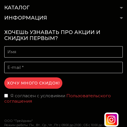
КАТАЛОГ
ИНФОРМАЦИЯ
ХОЧЕШЬ УЗНАВАТЬ ПРО АКЦИИ И
СКИДКИ ПЕРВЫМ?
Я согласен с условиями
Пользовательского
соглашения
ООО "Трейдман"
Режим работы: Пн , Вт , Ср , Чт , Пт c 09:00 до 21:00 ; Сб c 10:00 до 16:00