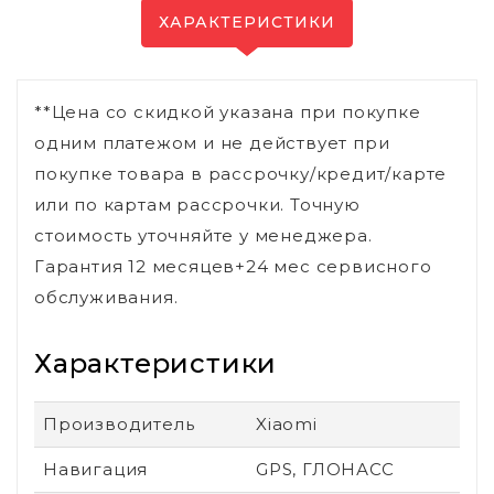
ХАРАКТЕРИСТИКИ
**Цена со скидкой указана при покупке
одним платежом и не действует при
покупке товара в рассрочку/кредит/карте
или по картам рассрочки. Точную
стоимость уточняйте у менеджера.
Гарантия 12 месяцев+24 мес сервисного
обслуживания.
Характеристики
Производитель
Xiaomi
Навигация
GPS, ГЛОНАСС