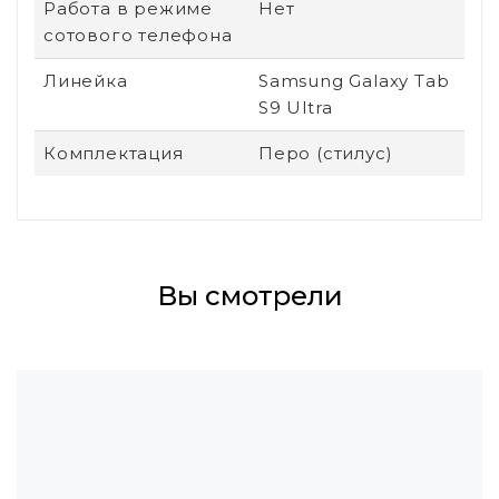
Работа в режиме
Нет
сотового телефона
Линейка
Samsung Galaxy Tab
S9 Ultra
Комплектация
Перо (стилус)
Вы смотрели