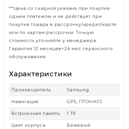
**Цена со скидкой указана при покупке
одним платежом и не действует при
покупке товара в рассрочку/кредит/карте
или по картам рассрочки. Точную
стоимость уточняйте у менеджера.
Гарантия 12 месяцев+24 мес сервисного
обслуживания.
Характеристики
Производитель
Samsung
Навигация
GPS, ГЛОНАСС
Встроенная память
1 Тб
Цвет корпуса
Бежевый