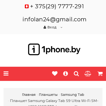
+ 375(29) 7777-291
infolan24@gmail.com
Вход
Главная
Планшеты
Samsung Tab
Планшет Samsung Galaxy Tab S9 Ultra Wi-Fi SM-