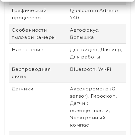
Графический
Qualcomm Adreno
процессор
740
Особенности
Автофокус,
тыловой камеры
Вспышка
Назначение
Для видео, Для игр,
Для работы
Беспроводная
Bluetooth, Wi-Fi
связь
Датчики
Акселерометр (G-
sensor), Гироскоп,
Датчик
освещенности,
Электронный
компас