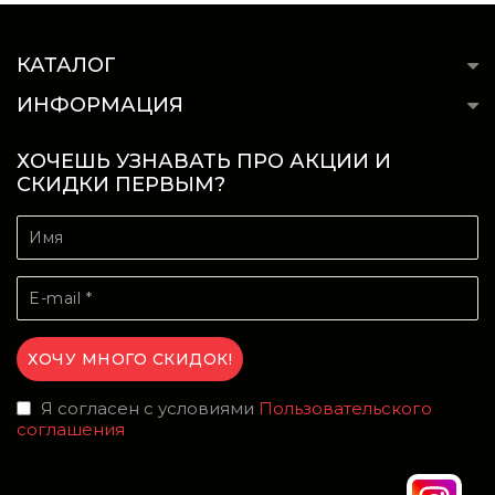
КАТАЛОГ
ИНФОРМАЦИЯ
ХОЧЕШЬ УЗНАВАТЬ ПРО АКЦИИ И
СКИДКИ ПЕРВЫМ?
Я согласен с условиями
Пользовательского
соглашения