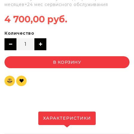
месяцев+24 мес сервисного обслуживания
4 700,00 руб.
Количество
В КОРЗИНУ
ХАРАКТЕРИСТИКИ