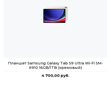
Планшет Samsung Galaxy Tab S9 Ultra Wi-Fi SM-
X910 16GB/1TB (кремовый)
4 700,00 руб.