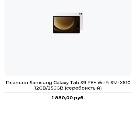
Планшет Samsung Galaxy Tab S9 FE+ Wi-Fi SM-X610
12GB/256GB (серебристый)
1 880,00 руб.