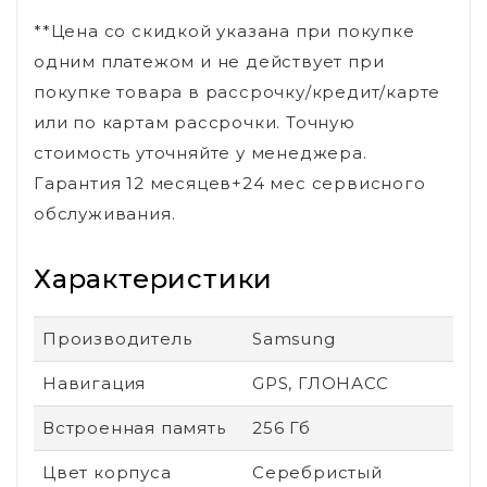
**Цена со скидкой указана при покупке
одним платежом и не действует при
покупке товара в рассрочку/кредит/карте
или по картам рассрочки. Точную
стоимость уточняйте у менеджера.
Гарантия 12 месяцев+24 мес сервисного
обслуживания.
Характеристики
Производитель
Samsung
Навигация
GPS, ГЛОНАСС
Встроенная память
256 Гб
Цвет корпуса
Серебристый