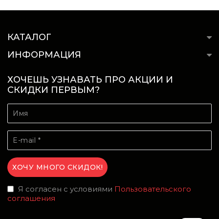
КАТАЛОГ
ИНФОРМАЦИЯ
ХОЧЕШЬ УЗНАВАТЬ ПРО АКЦИИ И
СКИДКИ ПЕРВЫМ?
Я согласен с условиями
Пользовательского
соглашения