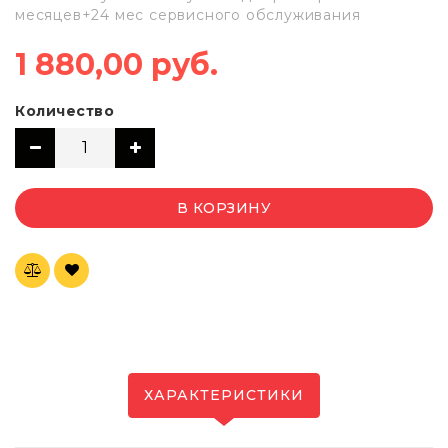
месяцев+24 мес сервисного обслуживания
1 880,00 руб.
Количество
В КОРЗИНУ
ХАРАКТЕРИСТИКИ