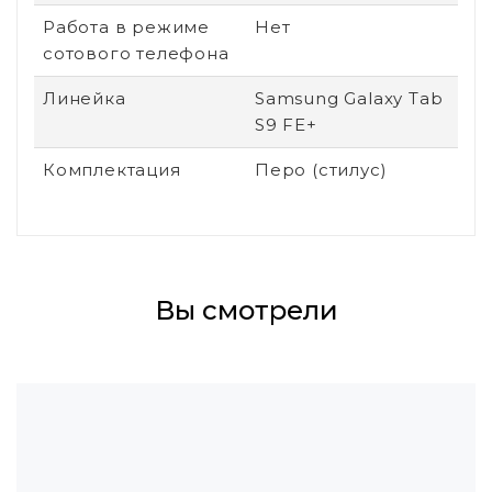
Работа в режиме
Нет
сотового телефона
Линейка
Samsung Galaxy Tab
S9 FE+
Комплектация
Перо (стилус)
Вы смотрели