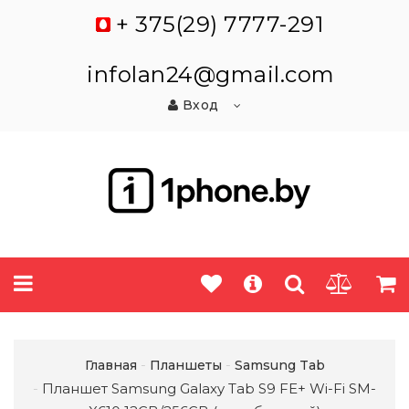
+ 375(29) 7777-291
infolan24@gmail.com
Вход
Главная
Планшеты
Samsung Tab
Планшет Samsung Galaxy Tab S9 FE+ Wi-Fi SM-