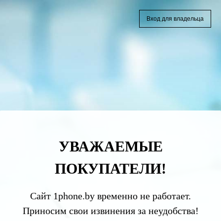
Вход для владельца
УВАЖАЕМЫЕ
ПОКУПАТЕЛИ!
Сайт 1phone.by временно не работает.
Приносим свои извинения за неудобства!