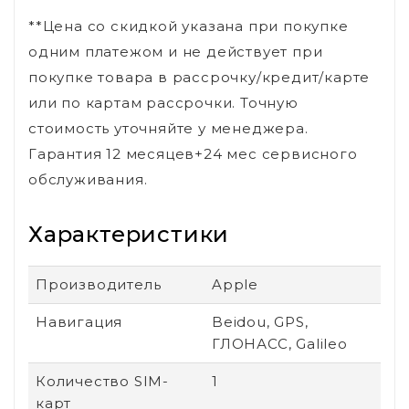
**Цена со скидкой указана при покупке
одним платежом и не действует при
покупке товара в рассрочку/кредит/карте
или по картам рассрочки. Точную
стоимость уточняйте у менеджера.
Гарантия 12 месяцев+24 мес сервисного
обслуживания.
Характеристики
Производитель
Apple
Навигация
Beidou, GPS,
ГЛОНАСС, Galileo
Количество SIM-
1
карт