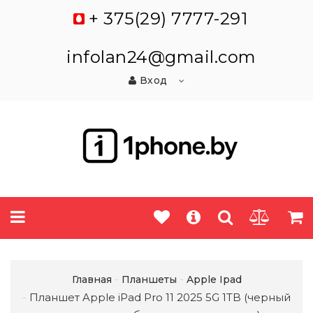
+ 375(29) 7777-291
infolan24@gmail.com
Вход
Главная
Планшеты
Apple Ipad
Планшет Apple iPad Pro 11 2025 5G 1TB (черный