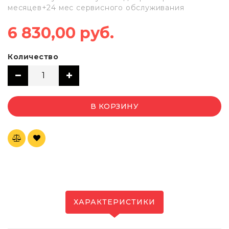
месяцев+24 мес сервисного обслуживания
6 830,00 руб.
Количество
В КОРЗИНУ
ХАРАКТЕРИСТИКИ