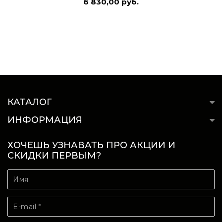
6 830,00 руб.
КАТАЛОГ
ИНФОРМАЦИЯ
ХОЧЕШЬ УЗНАВАТЬ ПРО АКЦИИ И
СКИДКИ ПЕРВЫМ?