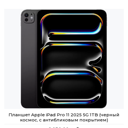
Планшет Apple iPad Pro 11 2025 5G 1TB (черный
космос, с антибликовым покрытием)