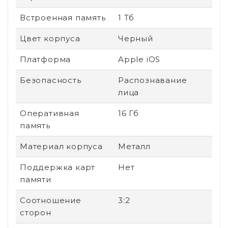
Встроенная память
1 Тб
Цвет корпуса
Черный
Платформа
Apple iOS
Безопасность
Распознавание
лица
Оперативная
16 Гб
память
Материал корпуса
Металл
Поддержка карт
Нет
памяти
Соотношение
3:2
сторон