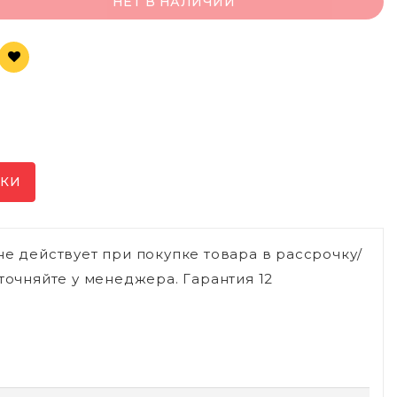
НЕТ В НАЛИЧИИ
ИКИ
не действует при покупке товара в рассрочку/
точняйте у менеджера. Гарантия 12