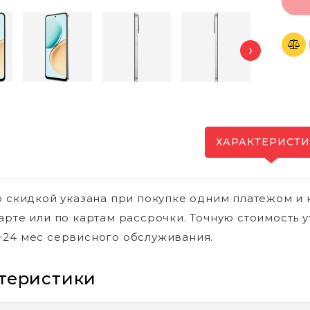
›
ХАРАКТЕРИСТ
о скидкой указана при покупке одним платежом и 
арте или по картам рассрочки. Точную стоимость у
24 мес сервисного обслуживания.
теристики