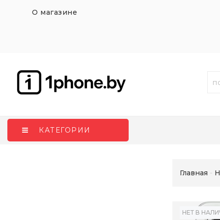
О магазине
КАТЕГОРИИ
Главная
H
НЕТ В НАЛ