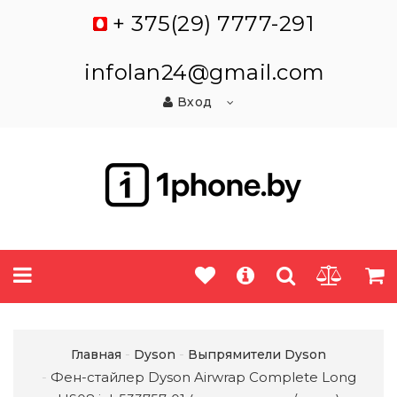
+ 375(29) 7777-291
infolan24@gmail.com
Вход
Главная
Dyson
Выпрямители Dyson
Фен-стайлер Dyson Airwrap Complete Long