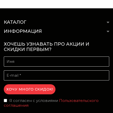
КАТАЛОГ
ИНФОРМАЦИЯ
ХОЧЕШЬ УЗНАВАТЬ ПРО АКЦИИ И
СКИДКИ ПЕРВЫМ?
Я согласен с условиями
Пользовательского
соглашения