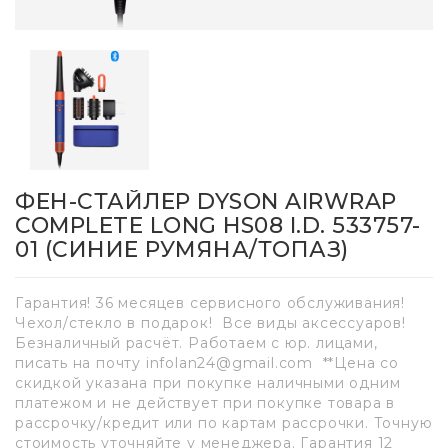
ФЕН-СТАЙЛЕР DYSON AIRWRAP
COMPLETE LONG HS08 I.D. 533757-
01 (СИНИЕ РУМЯНА/ТОПАЗ)
Гарантия! 36 месяцев сервисного обслуживания!
Чехол/стекло в подарок! Все виды аксессуаров!
Безналичный расчёт. Работаем с юр. лицами,
писать на почту infolan24@gmail.com **Цена со
скидкой указана при покупке наличными одним
платежом и не действует при покупке товара в
рассрочку/кредит или по картам рассрочки. Точную
стоимость уточняйте у менеджера. Гарантия 12