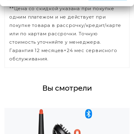
**Цена со скидкой указана при покупке
одним платежом и не действует при
покупке товара в рассрочку/кредит/карте
или по картам рассрочки. Точную
стоимость уточняйте у менеджера.
Гарантия 12 месяцев+24 мес сервисного
обслуживания.
Вы смотрели