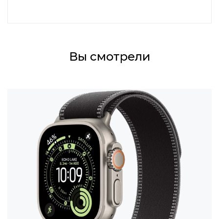
Вы смотрели