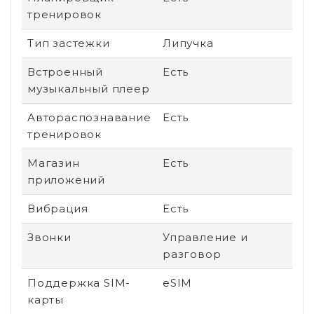
тренировок
Тип застежки
Липучка
Встроенный
Есть
музыкальный плеер
Автораспознавание
Есть
тренировок
Магазин
Есть
приложений
Вибрация
Есть
Звонки
Управление и
разговор
Поддержка SIM-
eSIM
карты