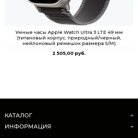
Умные часы Apple Watch Ultra 3 LTE 49 мм
(титановый корпус, природный/черный,
нейлоновый ремешок размера S/M)
2 505,00 руб.
КАТАЛОГ
ИНФОРМАЦИЯ