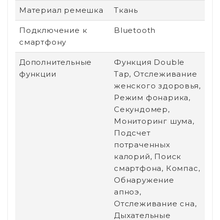
Материал ремешка
Ткань
Подключение к
Bluetooth
смартфону
Дополнительные
Функция Double
функции
Tap, Отслеживание
женского здоровья,
Режим фонарика,
Секундомер,
Мониторинг шума,
Подсчет
потраченных
калорий, Поиск
смартфона, Компас,
Обнаружение
апноэ,
Отслеживание сна,
Дыхательные