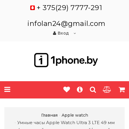
+ 375(29) 7777-291
infolan24@gmail.com
Вход
Главная
Apple watch
Умные часы Apple Watch Ultra 3 LTE 49 мм