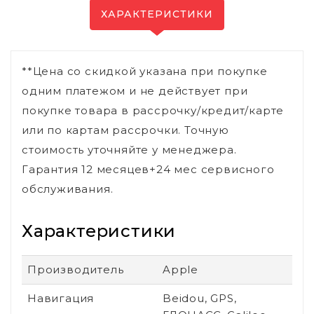
ХАРАКТЕРИСТИКИ
**Цена со скидкой указана при покупке
одним платежом и не действует при
покупке товара в рассрочку/кредит/карте
или по картам рассрочки. Точную
стоимость уточняйте у менеджера.
Гарантия 12 месяцев+24 мес сервисного
обслуживания.
Характеристики
Производитель
Apple
Навигация
Beidou, GPS,