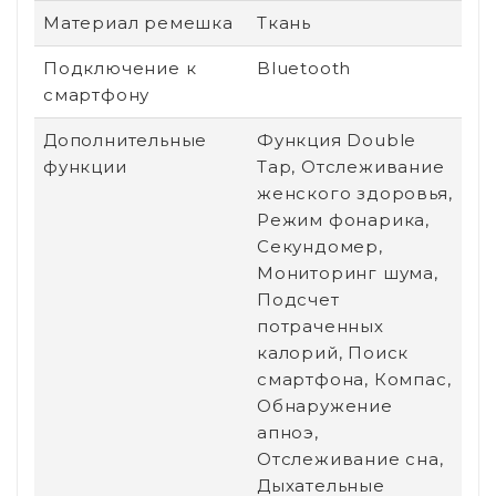
Материал ремешка
Ткань
Подключение к
Bluetooth
смартфону
Дополнительные
Функция Double
функции
Tap, Отслеживание
женского здоровья,
Режим фонарика,
Секундомер,
Мониторинг шума,
Подсчет
потраченных
калорий, Поиск
смартфона, Компас,
Обнаружение
апноэ,
Отслеживание сна,
Дыхательные