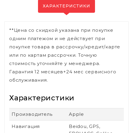
ХАРАКТЕРИСТИКИ
**Цена со скидкой указана при покупке
одним платежом и не действует при
покупке товара в рассрочку/кредит/карте
или по картам рассрочки. Точную
стоимость уточняйте у менеджера.
Гарантия 12 месяцев+24 мес сервисного
обслуживания.
Характеристики
Производитель
Apple
Навигация
Beidou, GPS,