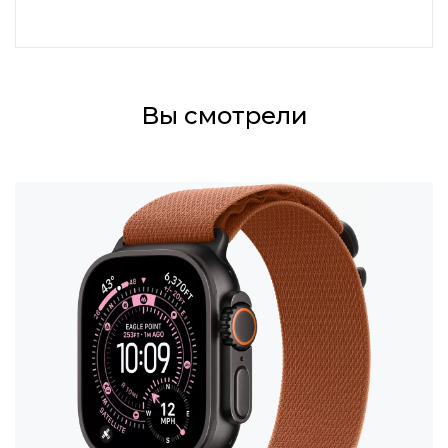
Вы смотрели