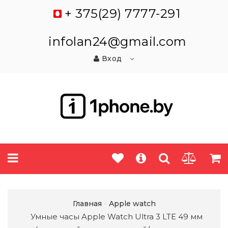
+ 375(29) 7777-291
infolan24@gmail.com
Вход
Главная
Apple watch
Умные часы Apple Watch Ultra 3 LTE 49 мм