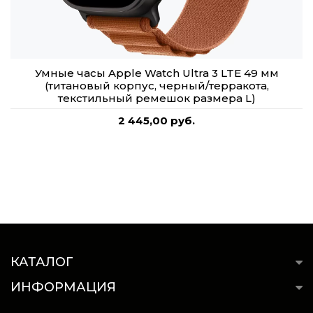
Умные часы Apple Watch Ultra 3 LTE 49 мм
(титановый корпус, черный/терракота,
текстильный ремешок размера L)
2 445,00 руб.
КАТАЛОГ
ИНФОРМАЦИЯ