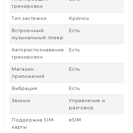
тренировок
Тип застежки
Крючок
Встроенный
Есть
музыкальный плеер
Автораспознавание
Есть
тренировок
Магазин
Есть
приложений
Вибрация
Есть
Звонки
Управление и
разговор
Поддержка SIM-
eSIM
карты