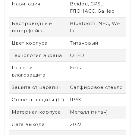
Навигация
Beidou, GPS,
ГЛОНАСС, Galileo
Беспроводные
Bluetooth, NFC, Wi-
интерфейсы
Fi
Цвет корпуса
Титановый
Технология экрана
OLED
Пыле- и
Есть
влагозащита
Защита от царапин
Сапфировое стекло
Степень защиты (IP)
IP6X
Материал корпуса
Металл (титан)
Дата выхода
2023