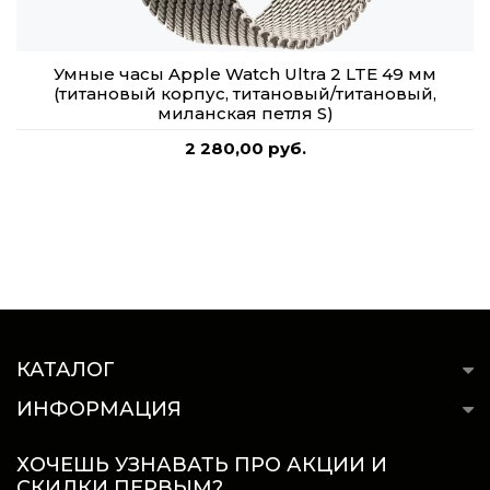
Умные часы Apple Watch Ultra 2 LTE 49 мм
(титановый корпус, титановый/титановый,
миланская петля S)
2 280,00 руб.
КАТАЛОГ
ИНФОРМАЦИЯ
ХОЧЕШЬ УЗНАВАТЬ ПРО АКЦИИ И
СКИДКИ ПЕРВЫМ?