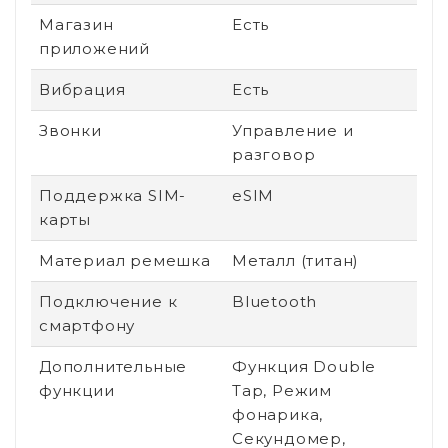
Магазин
Есть
приложений
Вибрация
Есть
Звонки
Управление и
разговор
Поддержка SIM-
eSIM
карты
Материал ремешка
Металл (титан)
Подключение к
Bluetooth
смартфону
Дополнительные
Функция Double
функции
Tap, Режим
фонарика,
Секундомер,