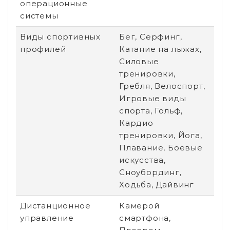
операционные
системы
Виды спортивных
Бег, Серфинг,
профилей
Катание на лыжах,
Силовые
тренировки,
Гребля, Велоспорт,
Игровые виды
спорта, Гольф,
Кардио
тренировки, Йога,
Плавание, Боевые
искусства,
Сноубординг,
Ходьба, Дайвинг
Дистанционное
Камерой
управление
смартфона,