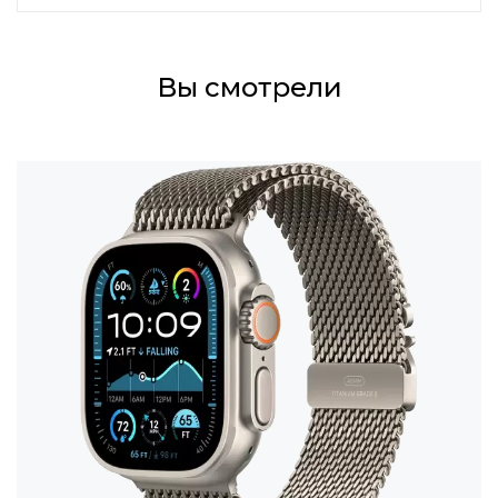
Вы смотрели