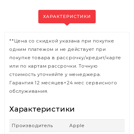
ХАРАКТЕРИСТИКИ
**Цена со скидкой указана при покупке
одним платежом и не действует при
покупке товара в рассрочку/кредит/карте
или по картам рассрочки. Точную
стоимость уточняйте у менеджера.
Гарантия 12 месяцев+24 мес сервисного
обслуживания.
Характеристики
Производитель
Apple