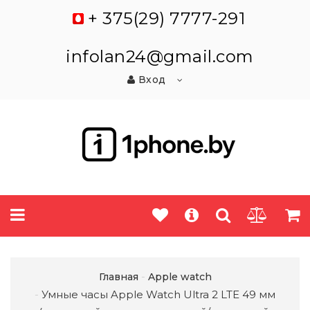
+ 375(29) 7777-291
infolan24@gmail.com
Вход
Главная
Apple watch
Умные часы Apple Watch Ultra 2 LTE 49 мм