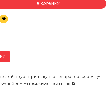
В КОРЗИНУ
ИКИ
не действует при покупке товара в рассрочку/
точняйте у менеджера. Гарантия 12