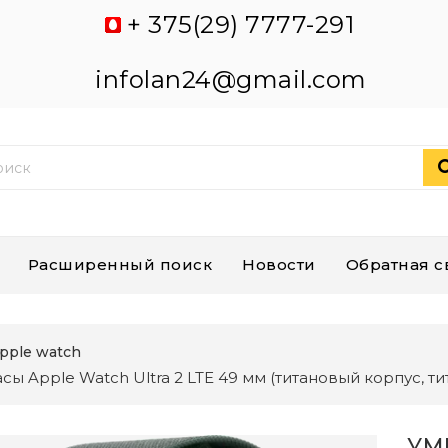
+ 375(29) 7777-291
infolan24@gmail.com
Расширенный поиск
Новости
Обратная с
pple watch
сы Apple Watch Ultra 2 LTE 49 мм (титановый корпус, 
УМ