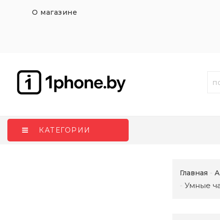
О магазине
КАТЕГОРИИ
Главная
A
Умные ча