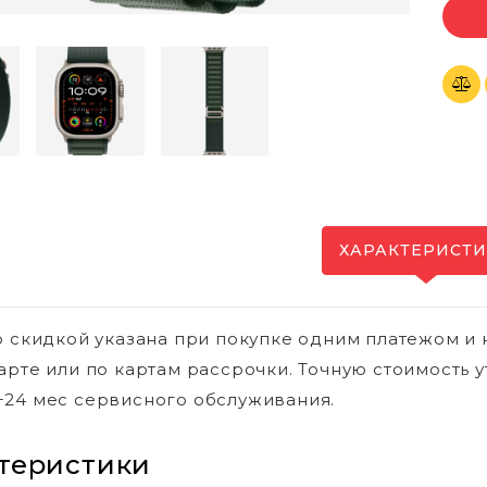
ХАРАКТЕРИСТ
о скидкой указана при покупке одним платежом и 
арте или по картам рассрочки. Точную стоимость у
24 мес сервисного обслуживания.
теристики