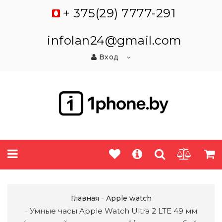
+ 375(29) 7777-291
infolan24@gmail.com
Вход
Главная
Apple watch
Умные часы Apple Watch Ultra 2 LTE 49 мм