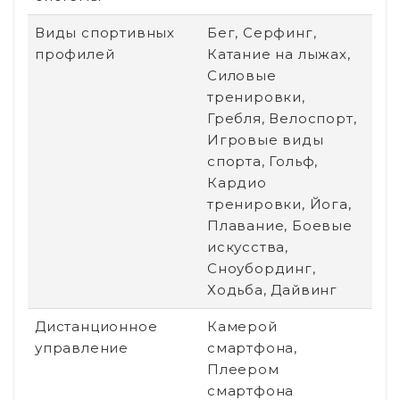
Виды спортивных
Бег, Серфинг,
профилей
Катание на лыжах,
Силовые
тренировки,
Гребля, Велоспорт,
Игровые виды
спорта, Гольф,
Кардио
тренировки, Йога,
Плавание, Боевые
искусства,
Сноубординг,
Ходьба, Дайвинг
Дистанционное
Камерой
управление
смартфона,
Плеером
смартфона