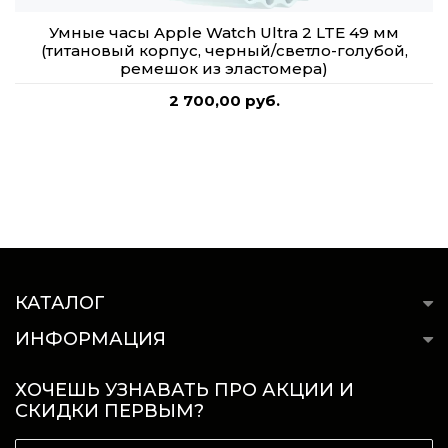
Умные часы Apple Watch Ultra 2 LTE 49 мм
(титановый корпус, черный/светло-голубой,
ремешок из эластомера)
2 700,00 руб.
КАТАЛОГ
ИНФОРМАЦИЯ
ХОЧЕШЬ УЗНАВАТЬ ПРО АКЦИИ И
СКИДКИ ПЕРВЫМ?