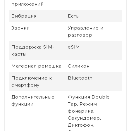
приложений
Вибрация
Есть
Звонки
Управление и
разговор
Поддержка SIM-
eSIM
карты
Материал ремешка
Силикон
Подключение к
Bluetooth
смартфону
Дополнительные
Функция Double
функции
Tap, Режим
фонарика,
Секундомер,
Диктофон,