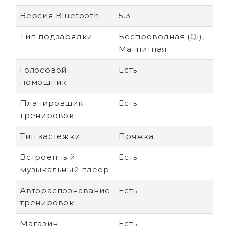
Версия Bluetooth
5.3
Тип подзарядки
Беспроводная (Qi),
Магнитная
Голосовой
Есть
помощник
Планировщик
Есть
тренировок
Тип застежки
Пряжка
Встроенный
Есть
музыкальный плеер
Автораспознавание
Есть
тренировок
Магазин
Есть