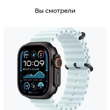
Вы смотрели