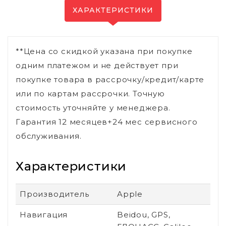
ХАРАКТЕРИСТИКИ
**Цена со скидкой указана при покупке
одним платежом и не действует при
покупке товара в рассрочку/кредит/карте
или по картам рассрочки. Точную
стоимость уточняйте у менеджера.
Гарантия 12 месяцев+24 мес сервисного
обслуживания.
Характеристики
Производитель
Apple
Навигация
Beidou, GPS,