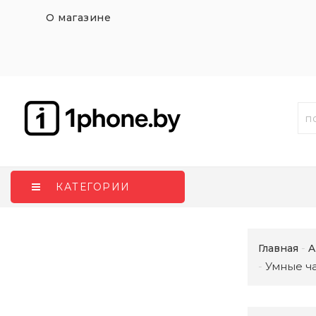
О магазине
КАТЕГОРИИ
Главная
A
Умные ча