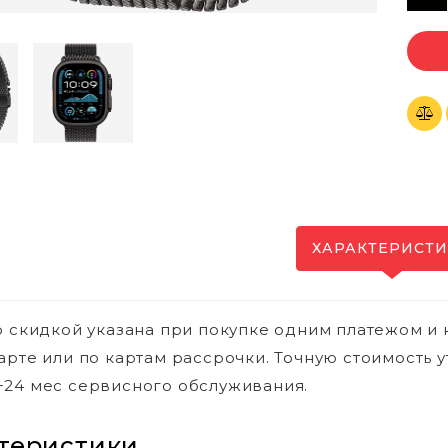
ХАРАКТЕРИСТ
о скидкой указана при покупке одним платежом и 
арте или по картам рассрочки. Точную стоимость у
24 мес сервисного обслуживания.
теристики