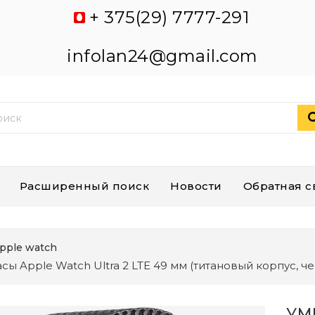
+ 375(29) 7777-291
infolan24@gmail.com
Расширенный поиск
Новости
Обратная с
pple watch
сы Apple Watch Ultra 2 LTE 49 мм (титановый корпус, ч
УМ