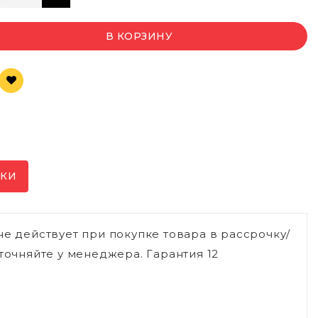
В КОРЗИНУ
ИКИ
не действует при покупке товара в рассрочку/
точняйте у менеджера. Гарантия 12