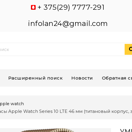
+ 375(29) 7777-291
infolan24@gmail.com
Расширенный поиск
Новости
Обратная с
pple watch
сы Apple Watch Series 10 LTE 46 мм (титановый корпус,
УМ