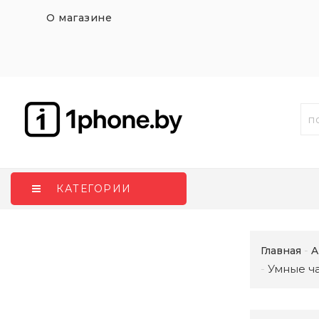
О магазине
КАТЕГОРИИ
Главная
A
Умные ча