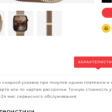
ХАРАКТЕРИСТ
о скидкой указана при покупке одним платежом и 
арте или по картам рассрочки. Точную стоимость у
24 мес сервисного обслуживания.
теристики