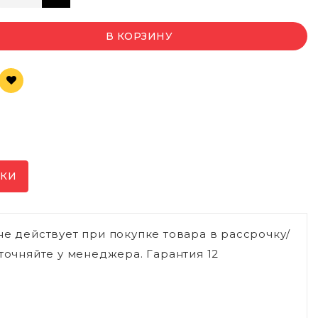
В КОРЗИНУ
ИКИ
не действует при покупке товара в рассрочку/
точняйте у менеджера. Гарантия 12