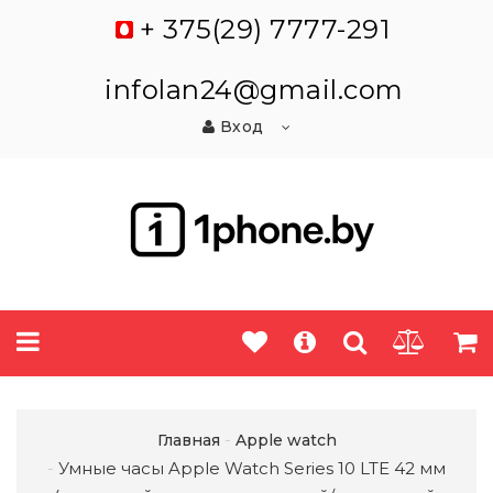
+ 375(29) 7777-291
infolan24@gmail.com
Вход
Главная
Apple watch
Умные часы Apple Watch Series 10 LTE 42 мм