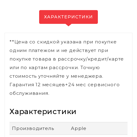
ХАРАКТЕРИСТИКИ
**Цена со скидкой указана при покупке
одним платежом и не действует при
покупке товара в рассрочку/кредит/карте
или по картам рассрочки. Точную
стоимость уточняйте у менеджера.
Гарантия 12 месяцев+24 мес сервисного
обслуживания.
Характеристики
Производитель
Apple