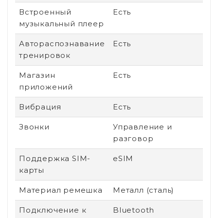
Встроенный
Есть
музыкальный плеер
Автораспознавание
Есть
тренировок
Магазин
Есть
приложений
Вибрация
Есть
Звонки
Управление и
разговор
Поддержка SIM-
eSIM
карты
Материал ремешка
Металл (сталь)
Подключение к
Bluetooth