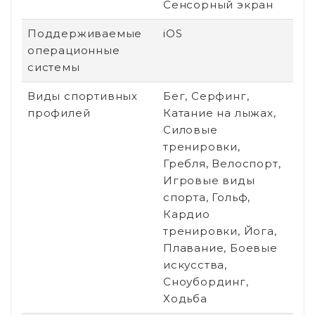
Сенсорный экран
Поддерживаемые
iOS
операционные
системы
Виды спортивных
Бег, Серфинг,
профилей
Катание на лыжах,
Силовые
тренировки,
Гребля, Велоспорт,
Игровые виды
спорта, Гольф,
Кардио
тренировки, Йога,
Плавание, Боевые
искусства,
Сноубординг,
Ходьба