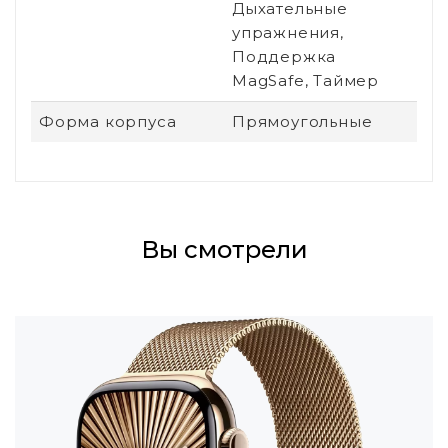
Дыхательные
упражнения,
Поддержка
MagSafe, Таймер
Форма корпуса
Прямоугольные
Вы смотрели