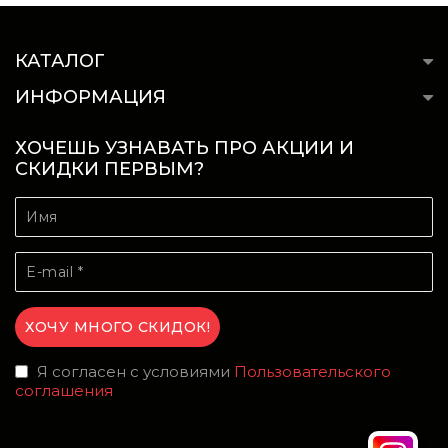
КАТАЛОГ
ИНФОРМАЦИЯ
ХОЧЕШЬ УЗНАВАТЬ ПРО АКЦИИ И
СКИДКИ ПЕРВЫМ?
Я согласен с условиями
Пользовательского
соглашения