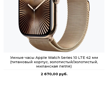
Умные часы Apple Watch Series 10 LTE 42 мм
(титановый корпус, золотистый/золотистый,
миланская петля)
2 670,00 руб.