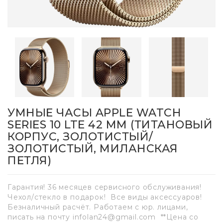
УМНЫЕ ЧАСЫ APPLE WATCH
SERIES 10 LTE 42 ММ (ТИТАНОВЫЙ
КОРПУС, ЗОЛОТИСТЫЙ/
ЗОЛОТИСТЫЙ, МИЛАНСКАЯ
ПЕТЛЯ)
Гарантия! 36 месяцев сервисного обслуживания!
Чехол/стекло в подарок! Все виды аксессуаров!
Безналичный расчёт. Работаем с юр. лицами,
писать на почту infolan24@gmail.com **Цена со