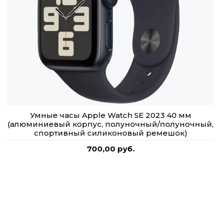
Умные часы Apple Watch SE 2023 40 мм
(алюминиевый корпус, полуночный/полуночный,
спортивный силиконовый ремешок)
700,00 руб.