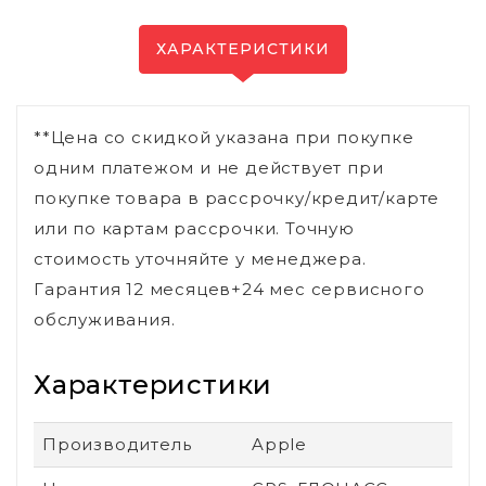
ХАРАКТЕРИСТИКИ
**Цена со скидкой указана при покупке
одним платежом и не действует при
покупке товара в рассрочку/кредит/карте
или по картам рассрочки. Точную
стоимость уточняйте у менеджера.
Гарантия 12 месяцев+24 мес сервисного
обслуживания.
Характеристики
Производитель
Apple