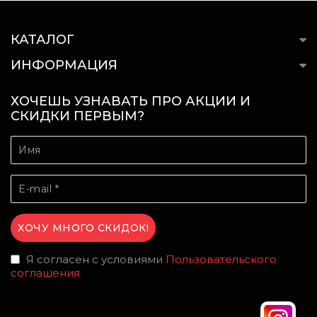
КАТАЛОГ
ИНФОРМАЦИЯ
ХОЧЕШЬ УЗНАВАТЬ ПРО АКЦИИ И
СКИДКИ ПЕРВЫМ?
Я согласен с условиями
Пользовательского
соглашения