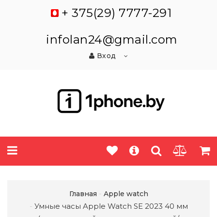
+ 375(29) 7777-291
infolan24@gmail.com
Вход
Главная
Apple watch
Умные часы Apple Watch SE 2023 40 мм