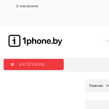
О магазине
КАТЕГОРИИ
Главная
M