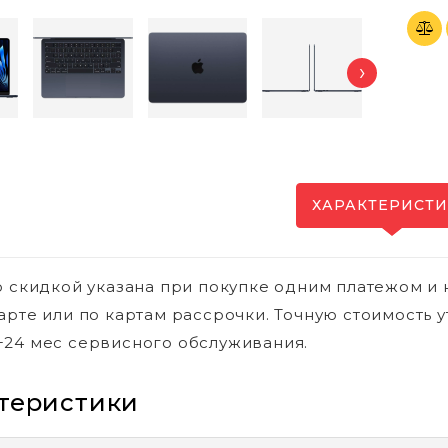
›
ХАРАКТЕРИСТ
о скидкой указана при покупке одним платежом и 
арте или по картам рассрочки. Точную стоимость у
24 мес сервисного обслуживания.
теристики