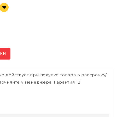
ИКИ
не действует при покупке товара в рассрочку/
точняйте у менеджера. Гарантия 12